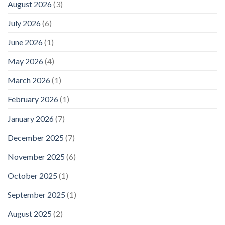
August 2026
(3)
July 2026
(6)
June 2026
(1)
May 2026
(4)
March 2026
(1)
February 2026
(1)
January 2026
(7)
December 2025
(7)
November 2025
(6)
October 2025
(1)
September 2025
(1)
August 2025
(2)