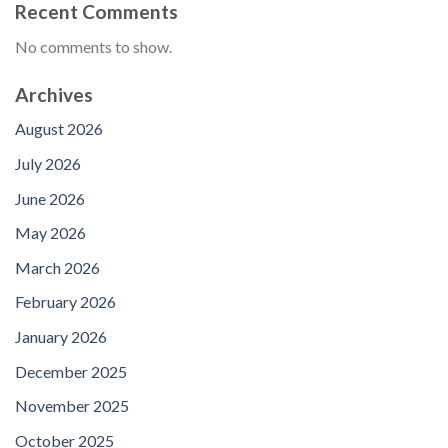
Recent Comments
No comments to show.
Archives
August 2026
July 2026
June 2026
May 2026
March 2026
February 2026
January 2026
December 2025
November 2025
October 2025