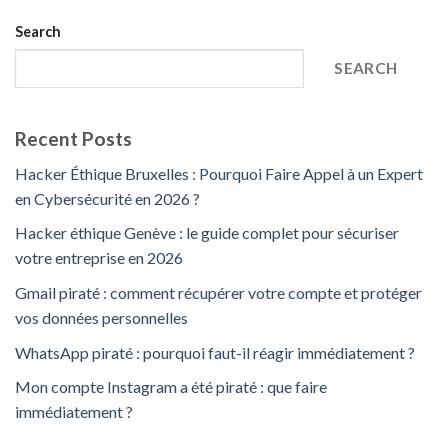
Search
SEARCH
Recent Posts
Hacker Éthique Bruxelles : Pourquoi Faire Appel à un Expert
en Cybersécurité en 2026 ?
Hacker éthique Genève : le guide complet pour sécuriser
votre entreprise en 2026
Gmail piraté : comment récupérer votre compte et protéger
vos données personnelles
WhatsApp piraté : pourquoi faut-il réagir immédiatement ?
Mon compte Instagram a été piraté : que faire
immédiatement ?