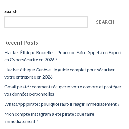
Search
SEARCH
Recent Posts
Hacker Éthique Bruxelles : Pourquoi Faire Appel à un Expert
en Cybersécurité en 2026 ?
Hacker éthique Genève : le guide complet pour sécuriser
votre entreprise en 2026
Gmail piraté : comment récupérer votre compte et protéger
vos données personnelles
WhatsApp piraté : pourquoi faut-il réagir immédiatement ?
Mon compte Instagram a été piraté : que faire
immédiatement ?