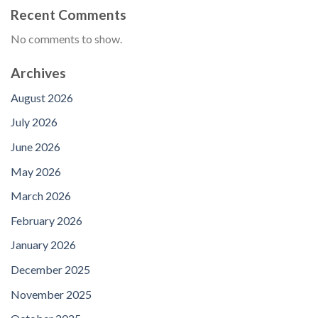
Recent Comments
No comments to show.
Archives
August 2026
July 2026
June 2026
May 2026
March 2026
February 2026
January 2026
December 2025
November 2025