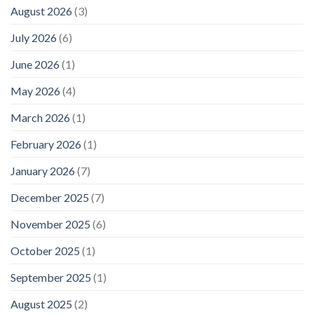
August 2026
(3)
July 2026
(6)
June 2026
(1)
May 2026
(4)
March 2026
(1)
February 2026
(1)
January 2026
(7)
December 2025
(7)
November 2025
(6)
October 2025
(1)
September 2025
(1)
August 2025
(2)