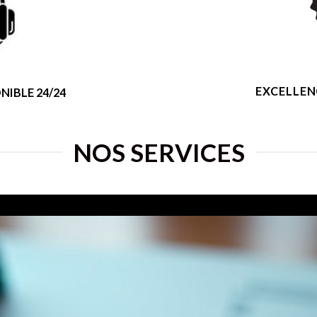
EXCELLEN
NIBLE 24/24
NOS SERVICES