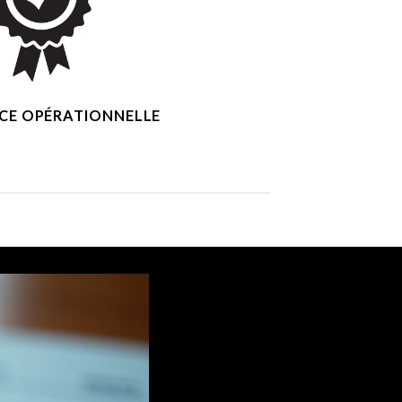
CE OPÉRATIONNELLE