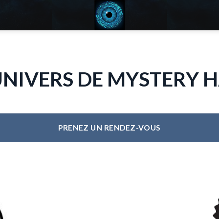
UNIVERS DE MYSTERY 
PRENEZ UN RENDEZ-VOUS