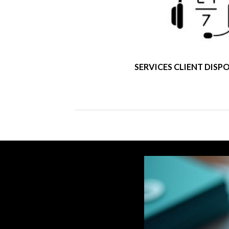
SERVICES CLIENT DISPO