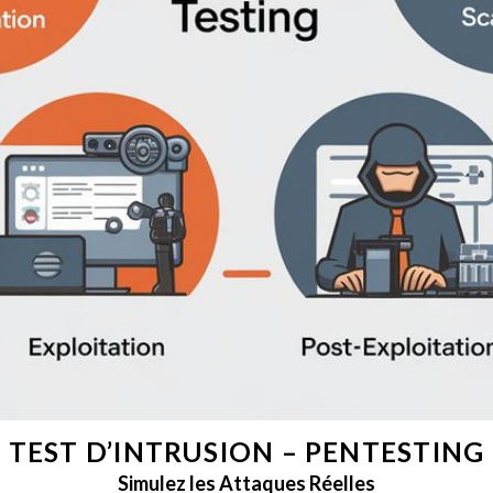
TEST D’INTRUSION – PENTESTING
Simulez les Attaques Réelles