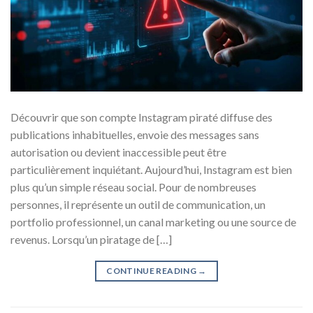
Découvrir que son compte Instagram piraté diffuse des
publications inhabituelles, envoie des messages sans
autorisation ou devient inaccessible peut être
particulièrement inquiétant. Aujourd’hui, Instagram est bien
plus qu’un simple réseau social. Pour de nombreuses
personnes, il représente un outil de communication, un
portfolio professionnel, un canal marketing ou une source de
revenus. Lorsqu’un piratage de […]
CONTINUE READING
→