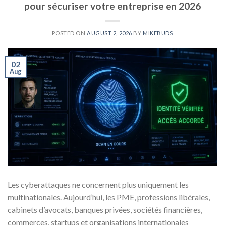
pour sécuriser votre entreprise en 2026
POSTED ON
AUGUST 2, 2026
BY
MIKEBUDS
02
Aug
Les cyberattaques ne concernent plus uniquement les
multinationales. Aujourd’hui, les PME, professions libérales,
cabinets d’avocats, banques privées, sociétés financières,
commerces, startups et organisations internationales