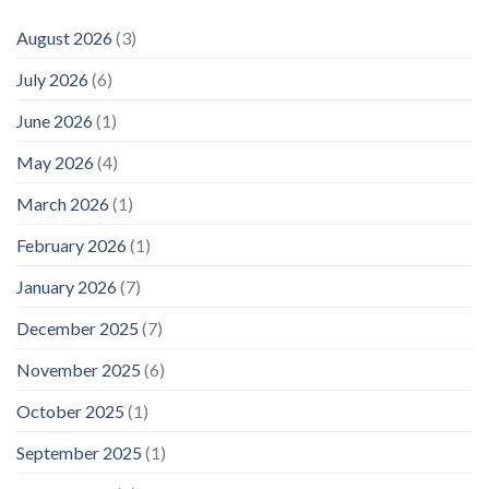
August 2026
(3)
July 2026
(6)
June 2026
(1)
May 2026
(4)
March 2026
(1)
February 2026
(1)
January 2026
(7)
December 2025
(7)
November 2025
(6)
October 2025
(1)
September 2025
(1)