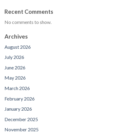
Recent Comments
No comments to show.
Archives
August 2026
July 2026
June 2026
May 2026
March 2026
February 2026
January 2026
December 2025
November 2025