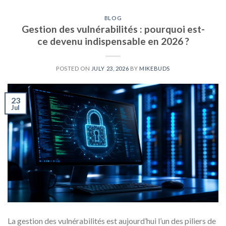
BLOG
Gestion des vulnérabilités : pourquoi est-
ce devenu indispensable en 2026 ?
POSTED ON
JULY 23, 2026
BY
MIKEBUDS
23
Jul
La gestion des vulnérabilités est aujourd’hui l’un des piliers de