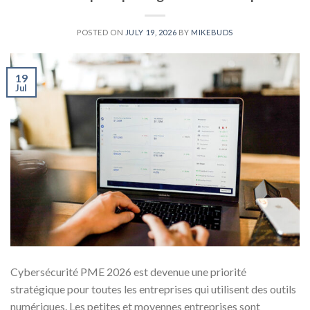
POSTED ON
JULY 19, 2026
BY
MIKEBUDS
19
Jul
Cybersécurité PME 2026 est devenue une priorité
stratégique pour toutes les entreprises qui utilisent des outils
numériques. Les petites et moyennes entreprises sont