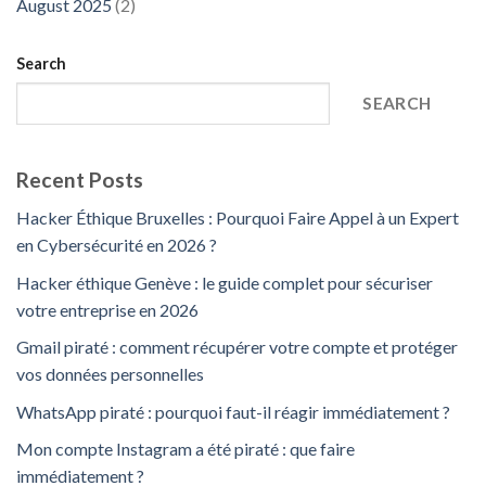
August 2025
(2)
Search
SEARCH
Recent Posts
Hacker Éthique Bruxelles : Pourquoi Faire Appel à un Expert
en Cybersécurité en 2026 ?
Hacker éthique Genève : le guide complet pour sécuriser
votre entreprise en 2026
Gmail piraté : comment récupérer votre compte et protéger
vos données personnelles
WhatsApp piraté : pourquoi faut-il réagir immédiatement ?
Mon compte Instagram a été piraté : que faire
immédiatement ?