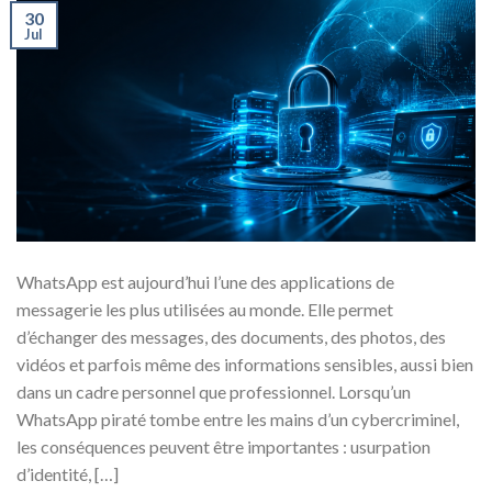
30
Jul
WhatsApp est aujourd’hui l’une des applications de
messagerie les plus utilisées au monde. Elle permet
d’échanger des messages, des documents, des photos, des
vidéos et parfois même des informations sensibles, aussi bien
dans un cadre personnel que professionnel. Lorsqu’un
WhatsApp piraté tombe entre les mains d’un cybercriminel,
les conséquences peuvent être importantes : usurpation
d’identité, […]