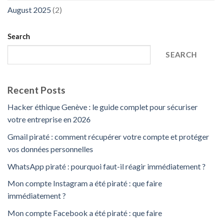
August 2025
(2)
Search
SEARCH
Recent Posts
Hacker éthique Genève : le guide complet pour sécuriser
votre entreprise en 2026
Gmail piraté : comment récupérer votre compte et protéger
vos données personnelles
WhatsApp piraté : pourquoi faut-il réagir immédiatement ?
Mon compte Instagram a été piraté : que faire
immédiatement ?
Mon compte Facebook a été piraté : que faire