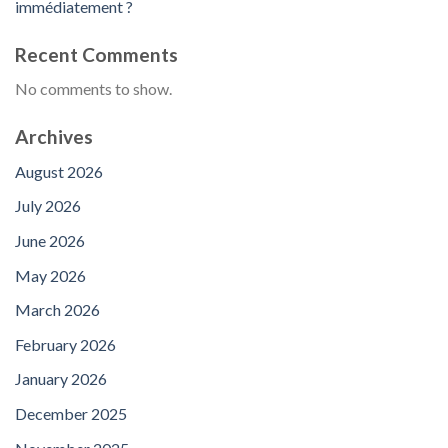
immédiatement ?
Recent Comments
No comments to show.
Archives
August 2026
July 2026
June 2026
May 2026
March 2026
February 2026
January 2026
December 2025