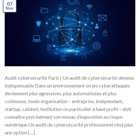
07
Nov
Audit cybersécurité Paris | Un audit de cybersécurité devenu
indispensable Dans un environnement où les cyberattaques
deviennent plus agressives, plus automatisées et plus
coûteuses, toute organisation – entreprise, indépendant,
startup, cabinet, institution ou particulier à haut profil – doit
connaître précisément son niveau d’exposition au risque
numérique.Un audit de cybersécurité professionnel n’est plus
une option […]