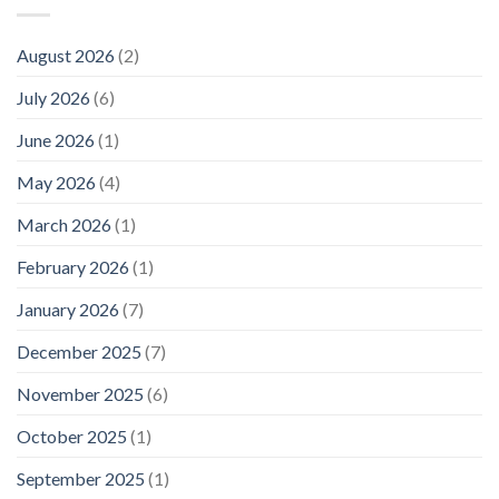
August 2026
(2)
July 2026
(6)
June 2026
(1)
May 2026
(4)
March 2026
(1)
February 2026
(1)
January 2026
(7)
December 2025
(7)
November 2025
(6)
October 2025
(1)
September 2025
(1)