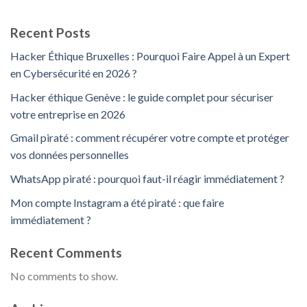
Recent Posts
Hacker Éthique Bruxelles : Pourquoi Faire Appel à un Expert
en Cybersécurité en 2026 ?
Hacker éthique Genève : le guide complet pour sécuriser
votre entreprise en 2026
Gmail piraté : comment récupérer votre compte et protéger
vos données personnelles
WhatsApp piraté : pourquoi faut-il réagir immédiatement ?
Mon compte Instagram a été piraté : que faire
immédiatement ?
Recent Comments
No comments to show.