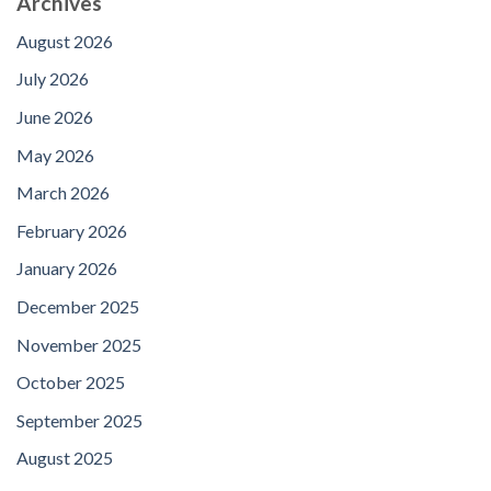
Archives
August 2026
July 2026
June 2026
May 2026
March 2026
February 2026
January 2026
December 2025
November 2025
October 2025
September 2025
August 2025