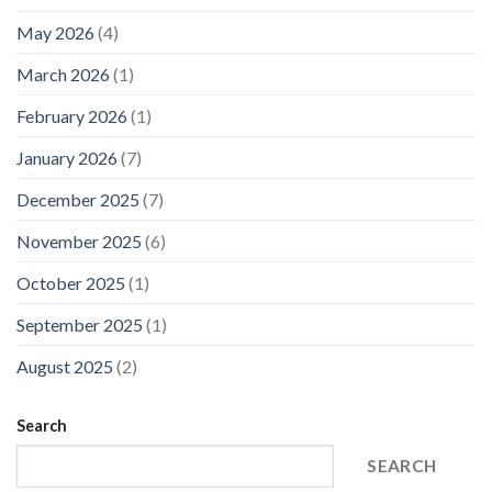
May 2026
(4)
March 2026
(1)
February 2026
(1)
January 2026
(7)
December 2025
(7)
November 2025
(6)
October 2025
(1)
September 2025
(1)
August 2025
(2)
Search
SEARCH