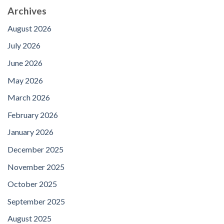
Archives
August 2026
July 2026
June 2026
May 2026
March 2026
February 2026
January 2026
December 2025
November 2025
October 2025
September 2025
August 2025