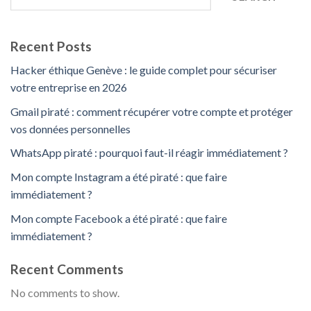
Recent Posts
Hacker éthique Genève : le guide complet pour sécuriser
votre entreprise en 2026
Gmail piraté : comment récupérer votre compte et protéger
vos données personnelles
WhatsApp piraté : pourquoi faut-il réagir immédiatement ?
Mon compte Instagram a été piraté : que faire
immédiatement ?
Mon compte Facebook a été piraté : que faire
immédiatement ?
Recent Comments
No comments to show.