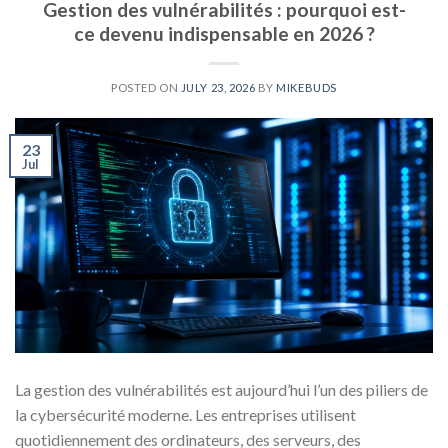
Gestion des vulnérabilités : pourquoi est-
ce devenu indispensable en 2026 ?
POSTED ON
JULY 23, 2026
BY
MIKEBUDS
23
Jul
La gestion des vulnérabilités est aujourd’hui l’un des piliers de
la cybersécurité moderne. Les entreprises utilisent
quotidiennement des ordinateurs, des serveurs, des