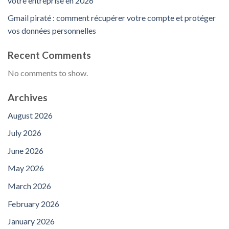
votre entreprise en 2026
Gmail piraté : comment récupérer votre compte et protéger
vos données personnelles
Recent Comments
No comments to show.
Archives
August 2026
July 2026
June 2026
May 2026
March 2026
February 2026
January 2026