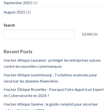
September 2025
(1)
August 2025
(2)
Search
SEARCH
Recent Posts
Hacker éthique Lausanne : protéger les entreprises suisses
contre les nouvelles cybermenaces
Hacker éthique Luxembourg : 7 solutions avancées pour
sécuriser les données financières
Hacker Éthique Bruxelles : Pourquoi Faire Appel à un Expert
en Cybersécurité en 2026 ?
Hacker éthique Genève : le guide complet pour sécuriser