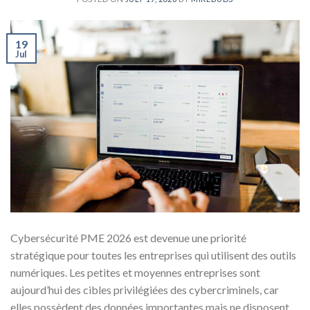
19
Jul
Cybersécurité PME 2026 est devenue une priorité
stratégique pour toutes les entreprises qui utilisent des outils
numériques. Les petites et moyennes entreprises sont
aujourd’hui des cibles privilégiées des cybercriminels, car
elles possèdent des données importantes mais ne disposent