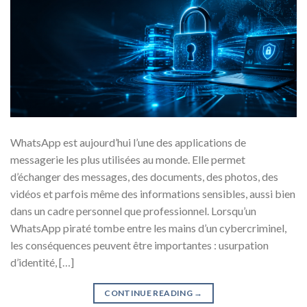
WhatsApp est aujourd’hui l’une des applications de
messagerie les plus utilisées au monde. Elle permet
d’échanger des messages, des documents, des photos, des
vidéos et parfois même des informations sensibles, aussi bien
dans un cadre personnel que professionnel. Lorsqu’un
WhatsApp piraté tombe entre les mains d’un cybercriminel,
les conséquences peuvent être importantes : usurpation
d’identité, […]
CONTINUE READING
→