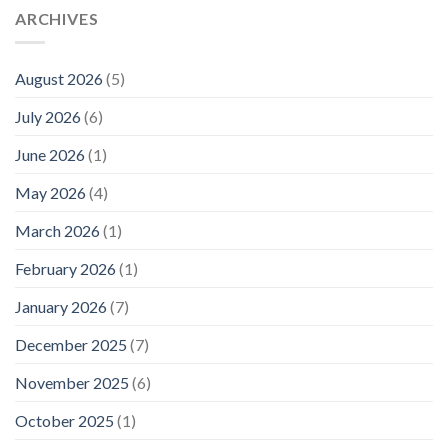
ARCHIVES
August 2026
(5)
July 2026
(6)
June 2026
(1)
May 2026
(4)
March 2026
(1)
February 2026
(1)
January 2026
(7)
December 2025
(7)
November 2025
(6)
October 2025
(1)