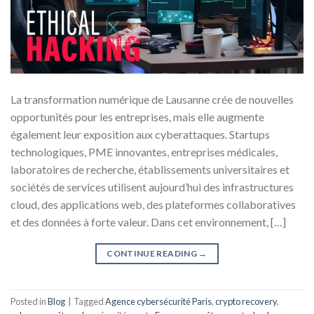
La transformation numérique de Lausanne crée de nouvelles
opportunités pour les entreprises, mais elle augmente
également leur exposition aux cyberattaques. Startups
technologiques, PME innovantes, entreprises médicales,
laboratoires de recherche, établissements universitaires et
sociétés de services utilisent aujourd’hui des infrastructures
cloud, des applications web, des plateformes collaboratives
et des données à forte valeur. Dans cet environnement, […]
CONTINUE READING
→
Posted in
Blog
|
Tagged
Agence cybersécurité Paris
,
crypto recovery
,