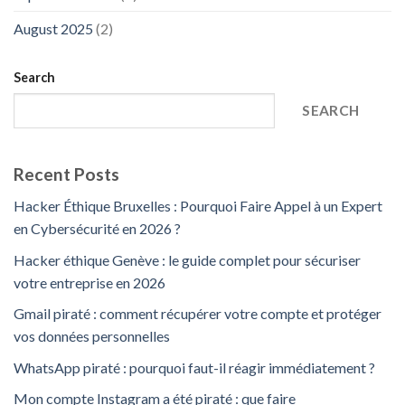
August 2025
(2)
Search
SEARCH
Recent Posts
Hacker Éthique Bruxelles : Pourquoi Faire Appel à un Expert
en Cybersécurité en 2026 ?
Hacker éthique Genève : le guide complet pour sécuriser
votre entreprise en 2026
Gmail piraté : comment récupérer votre compte et protéger
vos données personnelles
WhatsApp piraté : pourquoi faut-il réagir immédiatement ?
Mon compte Instagram a été piraté : que faire