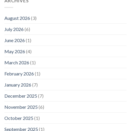
ARCHIVES
August 2026
(3)
July 2026
(6)
June 2026
(1)
May 2026
(4)
March 2026
(1)
February 2026
(1)
January 2026
(7)
December 2025
(7)
November 2025
(6)
October 2025
(1)
September 2025
(1)