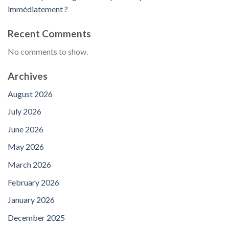
immédiatement ?
Recent Comments
No comments to show.
Archives
August 2026
July 2026
June 2026
May 2026
March 2026
February 2026
January 2026
December 2025