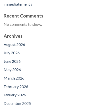
immédiatement ?
Recent Comments
No comments to show.
Archives
August 2026
July 2026
June 2026
May 2026
March 2026
February 2026
January 2026
December 2025