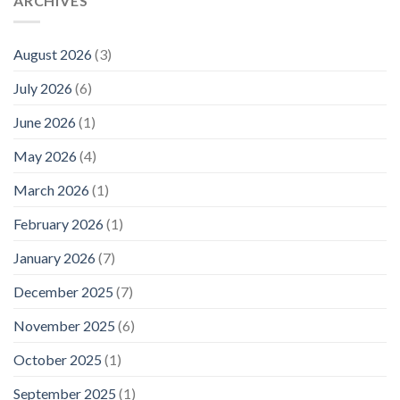
ARCHIVES
August 2026
(3)
July 2026
(6)
June 2026
(1)
May 2026
(4)
March 2026
(1)
February 2026
(1)
January 2026
(7)
December 2025
(7)
November 2025
(6)
October 2025
(1)
September 2025
(1)