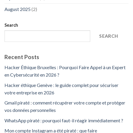
August 2025
(2)
Search
SEARCH
Recent Posts
Hacker Éthique Bruxelles : Pourquoi Faire Appel à un Expert
en Cybersécurité en 2026 ?
Hacker éthique Genève : le guide complet pour sécuriser
votre entreprise en 2026
Gmail piraté : comment récupérer votre compte et protéger
vos données personnelles
WhatsApp piraté : pourquoi faut-il réagir immédiatement ?
Mon compte Instagram a été piraté : que faire