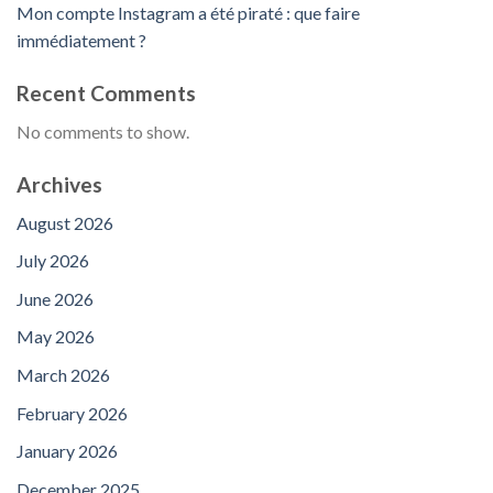
Mon compte Instagram a été piraté : que faire
immédiatement ?
Recent Comments
No comments to show.
Archives
August 2026
July 2026
June 2026
May 2026
March 2026
February 2026
January 2026
December 2025