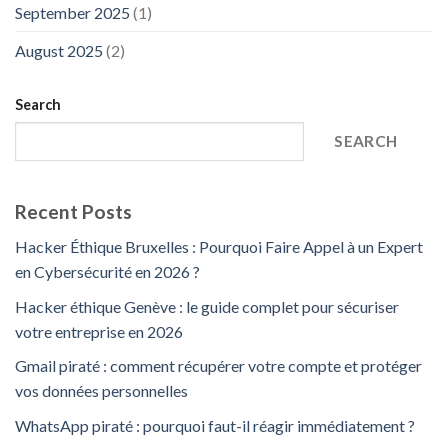
September 2025
(1)
August 2025
(2)
Search
SEARCH
Recent Posts
Hacker Éthique Bruxelles : Pourquoi Faire Appel à un Expert
en Cybersécurité en 2026 ?
Hacker éthique Genève : le guide complet pour sécuriser
votre entreprise en 2026
Gmail piraté : comment récupérer votre compte et protéger
vos données personnelles
WhatsApp piraté : pourquoi faut-il réagir immédiatement ?