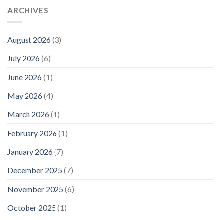
ARCHIVES
August 2026
(3)
July 2026
(6)
June 2026
(1)
May 2026
(4)
March 2026
(1)
February 2026
(1)
January 2026
(7)
December 2025
(7)
November 2025
(6)
October 2025
(1)