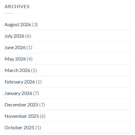
ARCHIVES
August 2026
(3)
July 2026
(6)
June 2026
(1)
May 2026
(4)
March 2026
(1)
February 2026
(1)
January 2026
(7)
December 2025
(7)
November 2025
(6)
October 2025
(1)