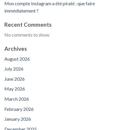
Mon compte Instagram a été piraté : que faire
immédiatement ?
Recent Comments
No comments to show.
Archives
August 2026
July 2026
June 2026
May 2026
March 2026
February 2026
January 2026
December 2025