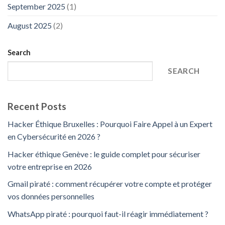
September 2025
(1)
August 2025
(2)
Search
SEARCH
Recent Posts
Hacker Éthique Bruxelles : Pourquoi Faire Appel à un Expert
en Cybersécurité en 2026 ?
Hacker éthique Genève : le guide complet pour sécuriser
votre entreprise en 2026
Gmail piraté : comment récupérer votre compte et protéger
vos données personnelles
WhatsApp piraté : pourquoi faut-il réagir immédiatement ?