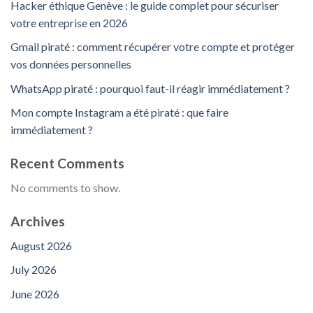
Hacker éthique Genève : le guide complet pour sécuriser
votre entreprise en 2026
Gmail piraté : comment récupérer votre compte et protéger
vos données personnelles
WhatsApp piraté : pourquoi faut-il réagir immédiatement ?
Mon compte Instagram a été piraté : que faire
immédiatement ?
Recent Comments
No comments to show.
Archives
August 2026
July 2026
June 2026