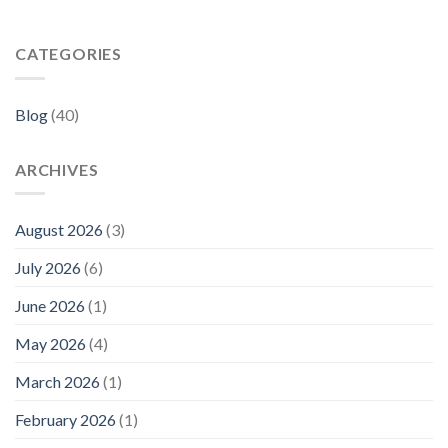
CATEGORIES
Blog
(40)
ARCHIVES
August 2026
(3)
July 2026
(6)
June 2026
(1)
May 2026
(4)
March 2026
(1)
February 2026
(1)