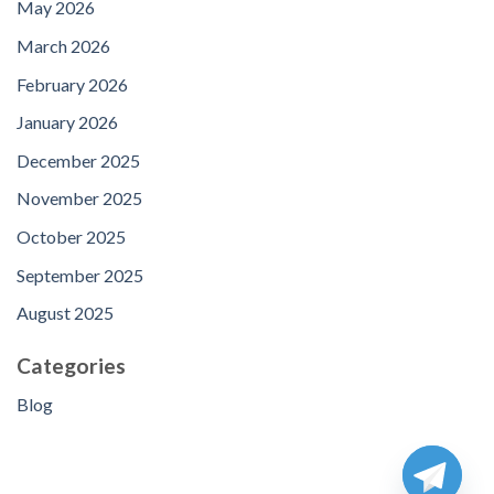
May 2026
March 2026
February 2026
January 2026
December 2025
November 2025
October 2025
September 2025
August 2025
Categories
Blog