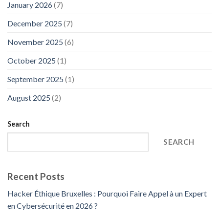
January 2026
(7)
December 2025
(7)
November 2025
(6)
October 2025
(1)
September 2025
(1)
August 2025
(2)
Search
SEARCH
Recent Posts
Hacker Éthique Bruxelles : Pourquoi Faire Appel à un Expert
en Cybersécurité en 2026 ?