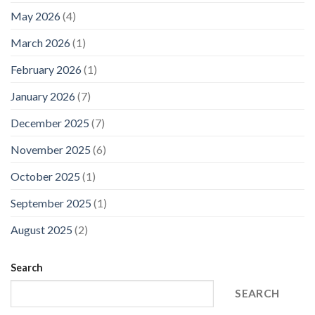
May 2026
(4)
March 2026
(1)
February 2026
(1)
January 2026
(7)
December 2025
(7)
November 2025
(6)
October 2025
(1)
September 2025
(1)
August 2025
(2)
Search
SEARCH