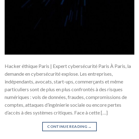
Hacker éthique Paris | Expert cybersécurité Paris À Paris, la
demande en cybersécurité explose. Les entreprises,
indépendants, avocats, start-ups, commerçants et même
particuliers sont de plus en plus confrontés à des risques
numériques : vols de données, fraudes, compromissions de
comptes, attaques d’ingénierie sociale ou encore pertes
d’accès à des systèmes critiques. Face à cette […]
CONTINUE READING
→