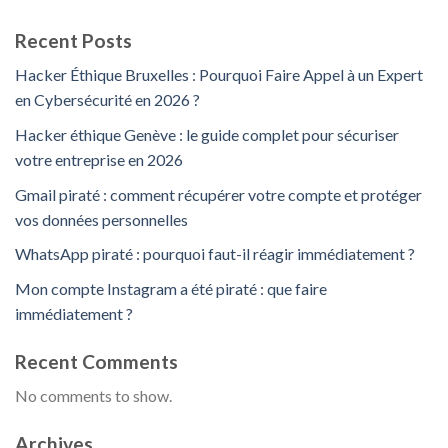
Recent Posts
Hacker Éthique Bruxelles : Pourquoi Faire Appel à un Expert
en Cybersécurité en 2026 ?
Hacker éthique Genève : le guide complet pour sécuriser
votre entreprise en 2026
Gmail piraté : comment récupérer votre compte et protéger
vos données personnelles
WhatsApp piraté : pourquoi faut-il réagir immédiatement ?
Mon compte Instagram a été piraté : que faire
immédiatement ?
Recent Comments
No comments to show.
Archives