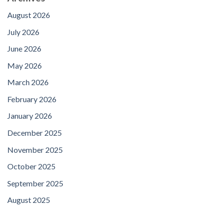
August 2026
July 2026
June 2026
May 2026
March 2026
February 2026
January 2026
December 2025
November 2025
October 2025
September 2025
August 2025