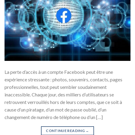
La perte d’accès à un compte Facebook peut être une
expérience stressante : photos, souvenirs, contacts, pages
professionnelles, tout peut sembler soudainement
inaccessible. Chaque jour, des milliers d’utilisateurs se
retrouvent verrouillés hors de leurs comptes, que ce soit à
cause d’un piratage, d’un mot de passe oublié, d’un
changement de numéro de téléphone ou d’un […]
CONTINUE READING
→