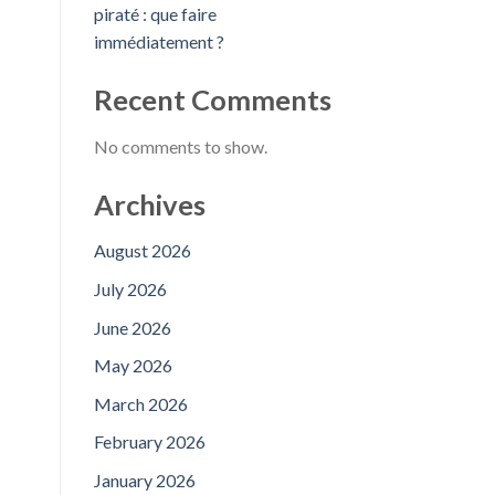
piraté : que faire
immédiatement ?
Recent Comments
No comments to show.
Archives
August 2026
July 2026
June 2026
May 2026
March 2026
February 2026
January 2026