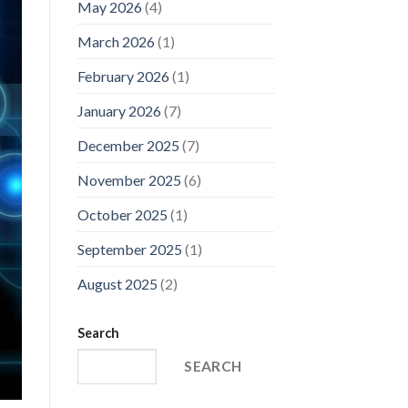
May 2026
(4)
March 2026
(1)
February 2026
(1)
January 2026
(7)
December 2025
(7)
November 2025
(6)
October 2025
(1)
September 2025
(1)
August 2025
(2)
Search
SEARCH