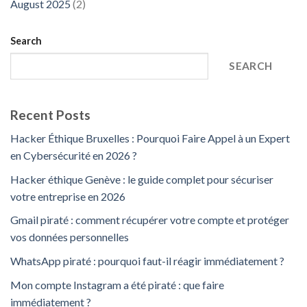
August 2025
(2)
Search
SEARCH
Recent Posts
Hacker Éthique Bruxelles : Pourquoi Faire Appel à un Expert
en Cybersécurité en 2026 ?
Hacker éthique Genève : le guide complet pour sécuriser
votre entreprise en 2026
Gmail piraté : comment récupérer votre compte et protéger
vos données personnelles
WhatsApp piraté : pourquoi faut-il réagir immédiatement ?
Mon compte Instagram a été piraté : que faire
immédiatement ?