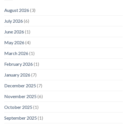
August 2026
(3)
July 2026
(6)
June 2026
(1)
May 2026
(4)
March 2026
(1)
February 2026
(1)
January 2026
(7)
December 2025
(7)
November 2025
(6)
October 2025
(1)
September 2025
(1)