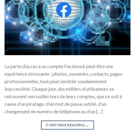
La perte d’accès à un compte Facebook peut être une
expérience stressante : photos, souvenirs, contacts, pages
professionnelles, tout peut sembler soudainement
inaccessible. Chaque jour, des milliers d’utilisateurs se
retrouvent verrouillés hors de leurs comptes, que ce soit à
cause d’un piratage, d’un mot de passe oublié, d’un
changement de numéro de téléphone ou d’un […]
CONTINUE READING
→