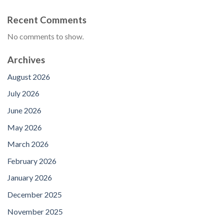
Recent Comments
No comments to show.
Archives
August 2026
July 2026
June 2026
May 2026
March 2026
February 2026
January 2026
December 2025
November 2025