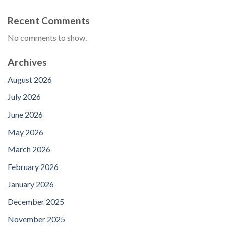
Recent Comments
No comments to show.
Archives
August 2026
July 2026
June 2026
May 2026
March 2026
February 2026
January 2026
December 2025
November 2025