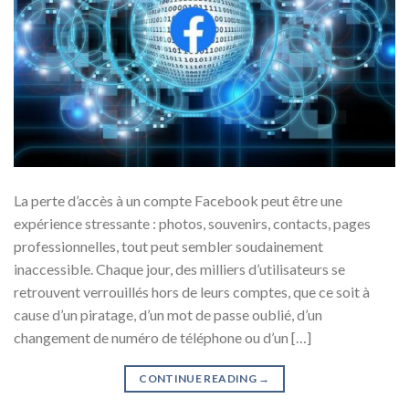
La perte d’accès à un compte Facebook peut être une
expérience stressante : photos, souvenirs, contacts, pages
professionnelles, tout peut sembler soudainement
inaccessible. Chaque jour, des milliers d’utilisateurs se
retrouvent verrouillés hors de leurs comptes, que ce soit à
cause d’un piratage, d’un mot de passe oublié, d’un
changement de numéro de téléphone ou d’un […]
CONTINUE READING
→