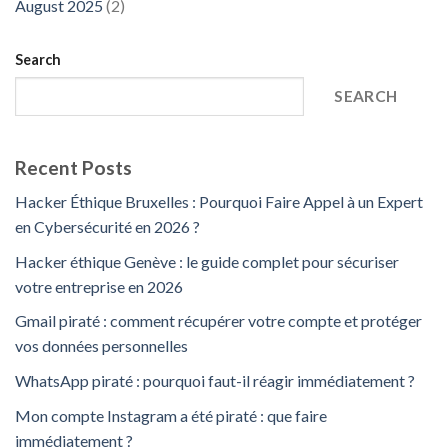
August 2025
(2)
Search
SEARCH
Recent Posts
Hacker Éthique Bruxelles : Pourquoi Faire Appel à un Expert
en Cybersécurité en 2026 ?
Hacker éthique Genève : le guide complet pour sécuriser
votre entreprise en 2026
Gmail piraté : comment récupérer votre compte et protéger
vos données personnelles
WhatsApp piraté : pourquoi faut-il réagir immédiatement ?
Mon compte Instagram a été piraté : que faire
immédiatement ?