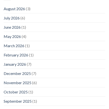
August 2026
(3)
July 2026
(6)
June 2026
(1)
May 2026
(4)
March 2026
(1)
February 2026
(1)
January 2026
(7)
December 2025
(7)
November 2025
(6)
October 2025
(1)
September 2025
(1)