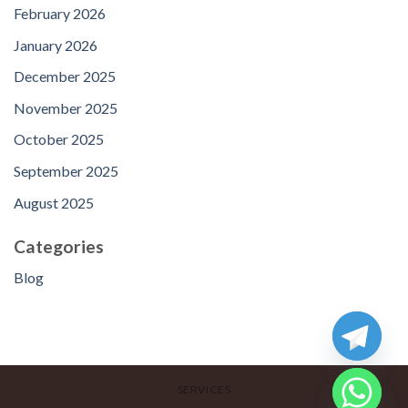
February 2026
January 2026
December 2025
November 2025
October 2025
September 2025
August 2025
Categories
Blog
SERVICES