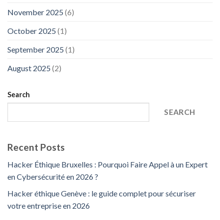
November 2025
(6)
October 2025
(1)
September 2025
(1)
August 2025
(2)
Search
SEARCH
Recent Posts
Hacker Éthique Bruxelles : Pourquoi Faire Appel à un Expert
en Cybersécurité en 2026 ?
Hacker éthique Genève : le guide complet pour sécuriser
votre entreprise en 2026