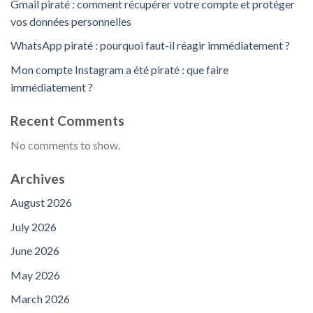
Gmail piraté : comment récupérer votre compte et protéger
vos données personnelles
WhatsApp piraté : pourquoi faut-il réagir immédiatement ?
Mon compte Instagram a été piraté : que faire
immédiatement ?
Recent Comments
No comments to show.
Archives
August 2026
July 2026
June 2026
May 2026
March 2026