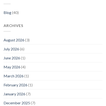
Blog
(40)
ARCHIVES
August 2026
(3)
July 2026
(6)
June 2026
(1)
May 2026
(4)
March 2026
(1)
February 2026
(1)
January 2026
(7)
December 2025
(7)