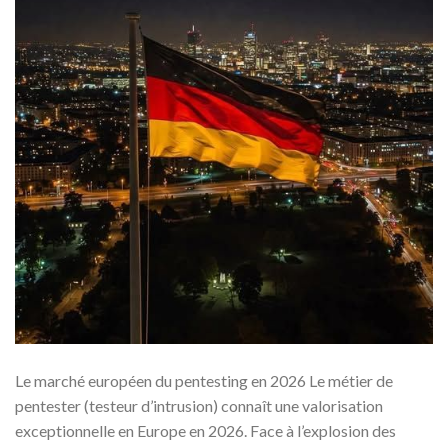
Le marché européen du pentesting en 2026 Le métier de
pentester (testeur d’intrusion) connaît une valorisation
exceptionnelle en Europe en 2026. Face à l’explosion des