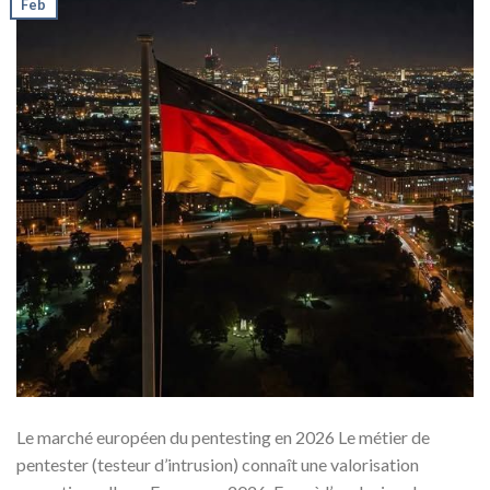
Feb
Le marché européen du pentesting en 2026 Le métier de
pentester (testeur d’intrusion) connaît une valorisation