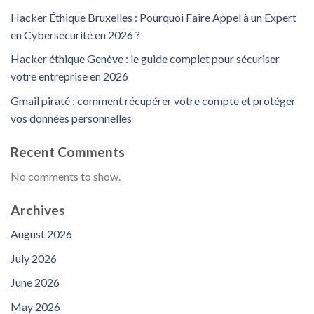
Hacker Éthique Bruxelles : Pourquoi Faire Appel à un Expert
en Cybersécurité en 2026 ?
Hacker éthique Genève : le guide complet pour sécuriser
votre entreprise en 2026
Gmail piraté : comment récupérer votre compte et protéger
vos données personnelles
Recent Comments
No comments to show.
Archives
August 2026
July 2026
June 2026
May 2026