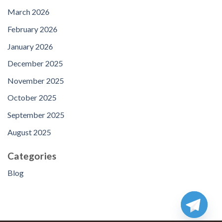
March 2026
February 2026
January 2026
December 2025
November 2025
October 2025
September 2025
August 2025
Categories
Blog