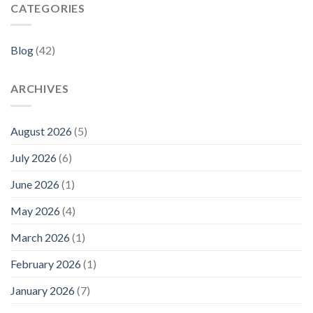
CATEGORIES
Blog
(42)
ARCHIVES
August 2026
(5)
July 2026
(6)
June 2026
(1)
May 2026
(4)
March 2026
(1)
February 2026
(1)
January 2026
(7)