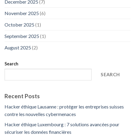
December 2025
(7)
November 2025
(6)
October 2025
(1)
September 2025
(1)
August 2025
(2)
Search
SEARCH
Recent Posts
Hacker éthique Lausanne : protéger les entreprises suisses
contre les nouvelles cybermenaces
Hacker éthique Luxembourg : 7 solutions avancées pour
sécuriser les données financières