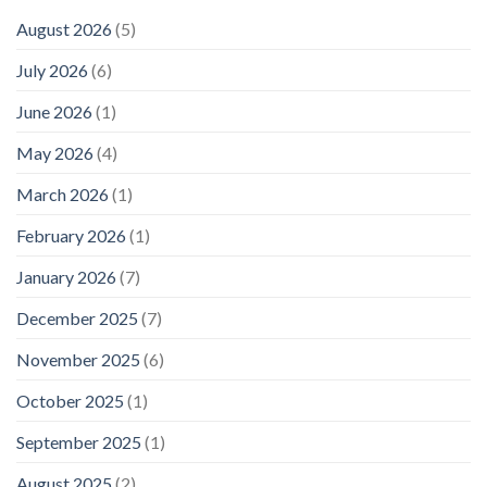
August 2026
(5)
July 2026
(6)
June 2026
(1)
May 2026
(4)
March 2026
(1)
February 2026
(1)
January 2026
(7)
December 2025
(7)
November 2025
(6)
October 2025
(1)
September 2025
(1)
August 2025
(2)