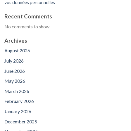
vos données personnelles
Recent Comments
No comments to show.
Archives
August 2026
July 2026
June 2026
May 2026
March 2026
February 2026
January 2026
December 2025