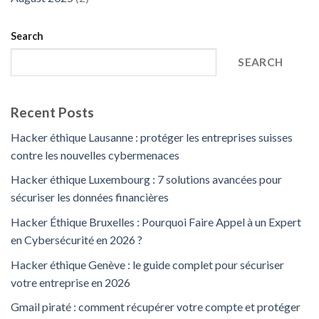
Search
SEARCH
Recent Posts
Hacker éthique Lausanne : protéger les entreprises suisses
contre les nouvelles cybermenaces
Hacker éthique Luxembourg : 7 solutions avancées pour
sécuriser les données financières
Hacker Éthique Bruxelles : Pourquoi Faire Appel à un Expert
en Cybersécurité en 2026 ?
Hacker éthique Genève : le guide complet pour sécuriser
votre entreprise en 2026
Gmail piraté : comment récupérer votre compte et protéger