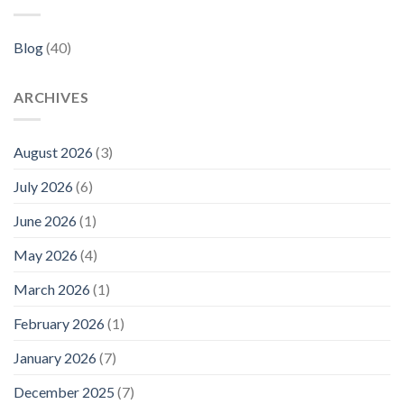
Blog
(40)
ARCHIVES
August 2026
(3)
July 2026
(6)
June 2026
(1)
May 2026
(4)
March 2026
(1)
February 2026
(1)
January 2026
(7)
December 2025
(7)