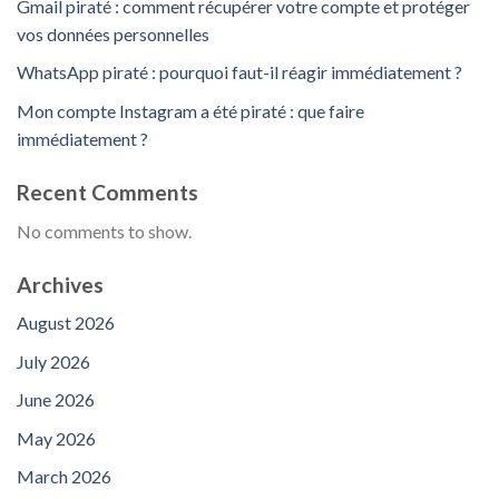
Gmail piraté : comment récupérer votre compte et protéger
vos données personnelles
WhatsApp piraté : pourquoi faut-il réagir immédiatement ?
Mon compte Instagram a été piraté : que faire
immédiatement ?
Recent Comments
No comments to show.
Archives
August 2026
July 2026
June 2026
May 2026
March 2026