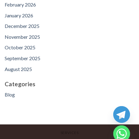
February 2026
January 2026
December 2025
November 2025
October 2025
September 2025
August 2025
Categories
Blog
SERVICES