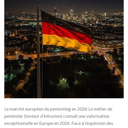
Le marché européen du pentesting en 2026 Le métier de
pentester (testeur d’intrusion) connaît une valorisation
exceptionnelle en Europe en 2026. Face à l’explosion des