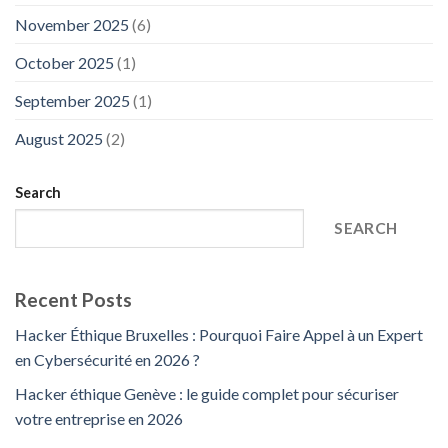
November 2025
(6)
October 2025
(1)
September 2025
(1)
August 2025
(2)
Search
SEARCH
Recent Posts
Hacker Éthique Bruxelles : Pourquoi Faire Appel à un Expert
en Cybersécurité en 2026 ?
Hacker éthique Genève : le guide complet pour sécuriser
votre entreprise en 2026