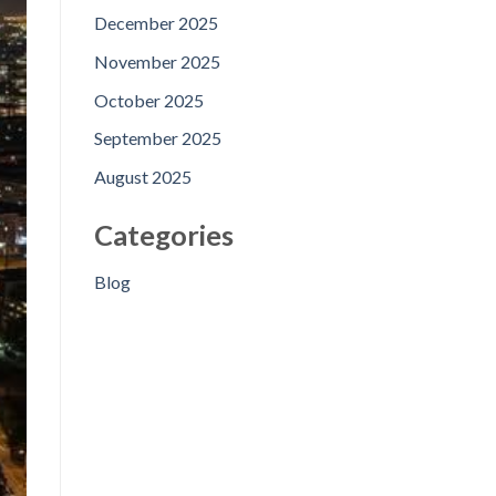
December 2025
November 2025
October 2025
September 2025
August 2025
Categories
Blog