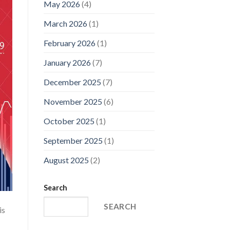
May 2026
(4)
March 2026
(1)
February 2026
(1)
January 2026
(7)
December 2025
(7)
November 2025
(6)
October 2025
(1)
September 2025
(1)
August 2025
(2)
Search
SEARCH
is