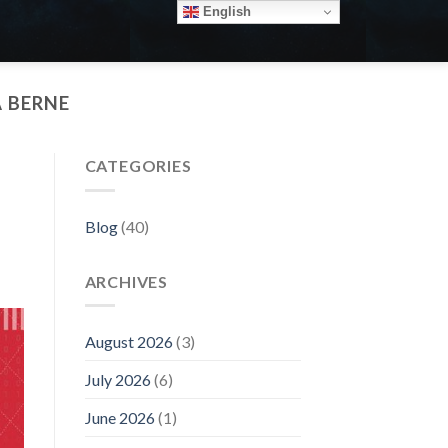
English
 BERNE
CATEGORIES
Blog
(40)
ARCHIVES
August 2026
(3)
July 2026
(6)
June 2026
(1)