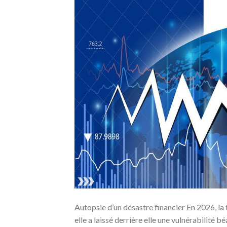
Autopsie d’un désastre financier En 2026, la
elle a laissé derrière elle une vulnérabilité 