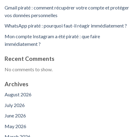
Gmail piraté : comment récupérer votre compte et protéger
vos données personnelles
WhatsApp piraté : pourquoi faut-il réagir immédiatement ?
Mon compte Instagram a été piraté : que faire
immédiatement ?
Recent Comments
No comments to show.
Archives
August 2026
July 2026
June 2026
May 2026
March 2026