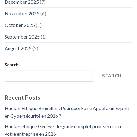
December 2025
(7)
November 2025
(6)
October 2025
(1)
September 2025
(1)
August 2025
(2)
Search
SEARCH
Recent Posts
Hacker Éthique Bruxelles : Pourquoi Faire Appel à un Expert
en Cybersécurité en 2026 ?
Hacker éthique Genève : le guide complet pour sécuriser
votre entreprise en 2026