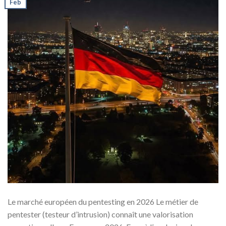
Feb
Le marché européen du pentesting en 2026 Le métier de
pentester (testeur d’intrusion) connaît une valorisation