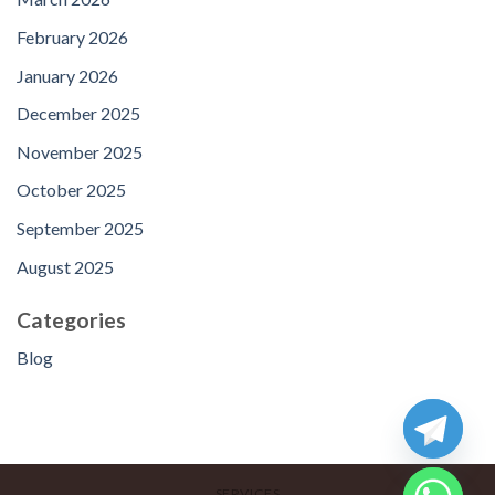
February 2026
January 2026
December 2025
November 2025
October 2025
September 2025
August 2025
Categories
Blog
SERVICES