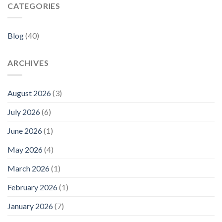
CATEGORIES
Blog
(40)
ARCHIVES
August 2026
(3)
July 2026
(6)
June 2026
(1)
May 2026
(4)
March 2026
(1)
February 2026
(1)
January 2026
(7)