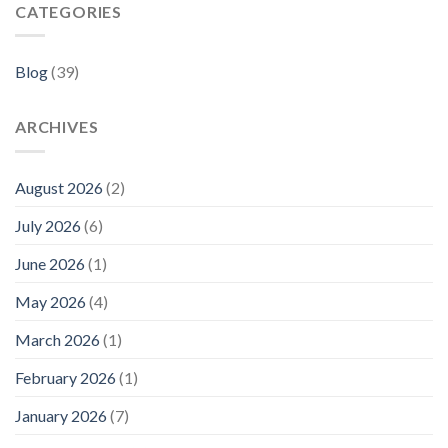
CATEGORIES
Blog
(39)
ARCHIVES
August 2026
(2)
July 2026
(6)
June 2026
(1)
May 2026
(4)
March 2026
(1)
February 2026
(1)
January 2026
(7)