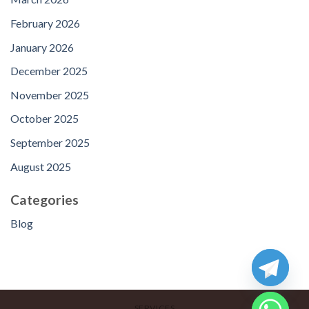
February 2026
January 2026
December 2025
November 2025
October 2025
September 2025
August 2025
Categories
Blog
SERVICES