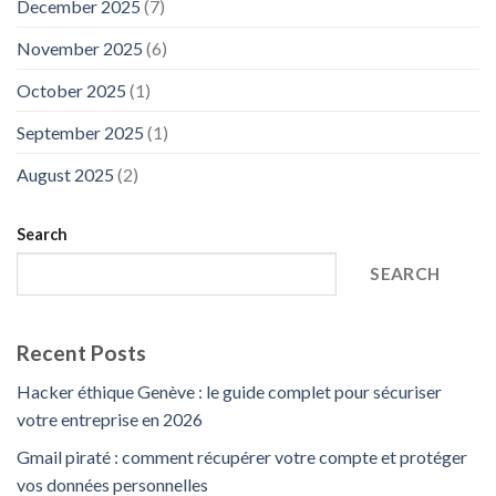
December 2025
(7)
November 2025
(6)
October 2025
(1)
September 2025
(1)
August 2025
(2)
Search
SEARCH
Recent Posts
Hacker éthique Genève : le guide complet pour sécuriser
votre entreprise en 2026
Gmail piraté : comment récupérer votre compte et protéger
vos données personnelles