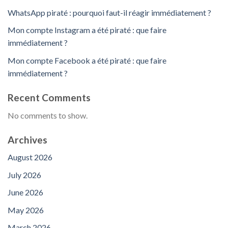
WhatsApp piraté : pourquoi faut-il réagir immédiatement ?
Mon compte Instagram a été piraté : que faire
immédiatement ?
Mon compte Facebook a été piraté : que faire
immédiatement ?
Recent Comments
No comments to show.
Archives
August 2026
July 2026
June 2026
May 2026
March 2026