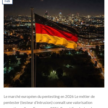
Feb
Le marché européen du pentesting en 2026 Le métier de
pentester (testeur d’intrusion) connaît une valorisation