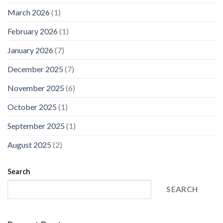
March 2026
(1)
February 2026
(1)
January 2026
(7)
December 2025
(7)
November 2025
(6)
October 2025
(1)
September 2025
(1)
August 2025
(2)
Search
SEARCH