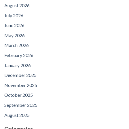
August 2026
July 2026
June 2026
May 2026
March 2026
February 2026
January 2026
December 2025
November 2025
October 2025
September 2025
August 2025
Categories