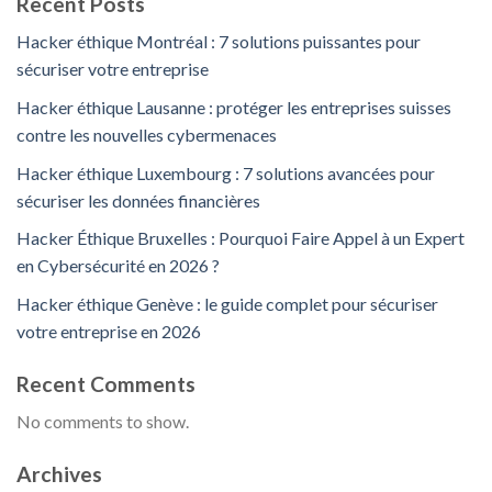
Recent Posts
Hacker éthique Montréal : 7 solutions puissantes pour
sécuriser votre entreprise
Hacker éthique Lausanne : protéger les entreprises suisses
contre les nouvelles cybermenaces
Hacker éthique Luxembourg : 7 solutions avancées pour
sécuriser les données financières
Hacker Éthique Bruxelles : Pourquoi Faire Appel à un Expert
en Cybersécurité en 2026 ?
Hacker éthique Genève : le guide complet pour sécuriser
votre entreprise en 2026
Recent Comments
No comments to show.
Archives