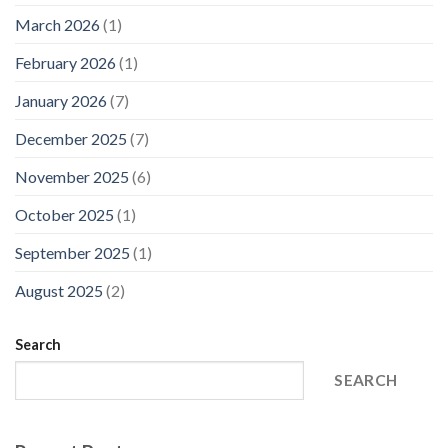
March 2026
(1)
February 2026
(1)
January 2026
(7)
December 2025
(7)
November 2025
(6)
October 2025
(1)
September 2025
(1)
August 2025
(2)
Search
SEARCH