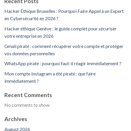
Recent Posts
Hacker Éthique Bruxelles : Pourquoi Faire Appel à un Expert
en Cybersécurité en 2026 ?
Hacker éthique Genève : le guide complet pour sécuriser
votre entreprise en 2026
Gmail piraté : comment récupérer votre compte et protéger
vos données personnelles
WhatsApp piraté : pourquoi faut-il réagir immédiatement ?
Mon compte Instagram a été piraté : que faire
immédiatement ?
Recent Comments
No comments to show.
Archives
August 2026