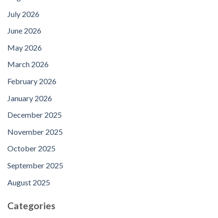
July 2026
June 2026
May 2026
March 2026
February 2026
January 2026
December 2025
November 2025
October 2025
September 2025
August 2025
Categories