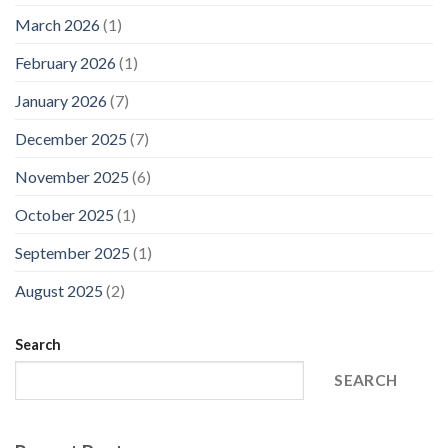
March 2026
(1)
February 2026
(1)
January 2026
(7)
December 2025
(7)
November 2025
(6)
October 2025
(1)
September 2025
(1)
August 2025
(2)
Search
SEARCH