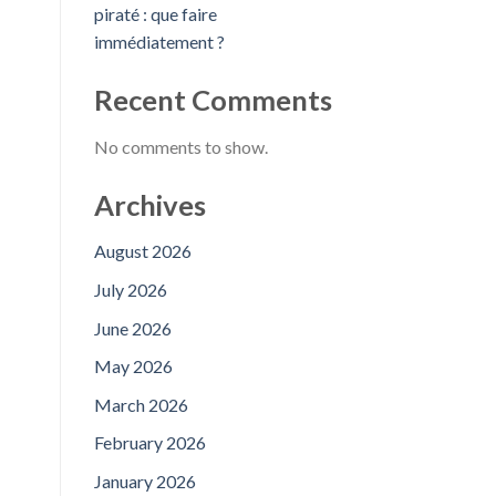
piraté : que faire
immédiatement ?
Recent Comments
No comments to show.
Archives
August 2026
July 2026
June 2026
May 2026
March 2026
February 2026
January 2026