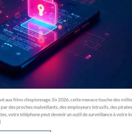
vé aux films d’espionnage. En 2026, cette menace touche des milli
 par des proches malveillants, des employeurs intrusifs, des pirate
es, votre téléphone peut devenir un outil de surveillance à votre in
]