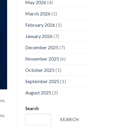
May 2026
(4)
March 2026
(1)
February 2026
(1)
January 2026
(7)
December 2025
(7)
November 2025
(6)
October 2025
(1)
September 2025
(1)
August 2025
(2)
ons
s
Search
su.
SEARCH