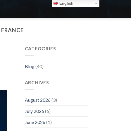
English
 FRANCE
CATEGORIES
Blog
(40)
ARCHIVES
August 2026
(3)
July 2026
(6)
June 2026
(1)