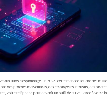
vé aux films d’espionnage. En 2026, cette menace touche des milli
 par des proches malveillants, des employeurs intrusifs, des pirate
es, votre téléphone peut devenir un outil de surveillance à votre in
]