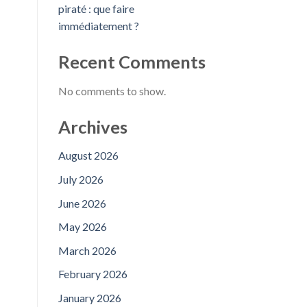
piraté : que faire
immédiatement ?
Recent Comments
No comments to show.
Archives
August 2026
July 2026
June 2026
May 2026
March 2026
February 2026
January 2026