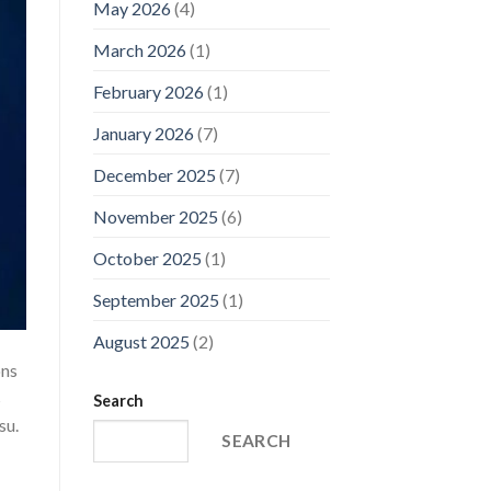
May 2026
(4)
March 2026
(1)
February 2026
(1)
January 2026
(7)
December 2025
(7)
November 2025
(6)
October 2025
(1)
September 2025
(1)
August 2025
(2)
ons
s
Search
su.
SEARCH