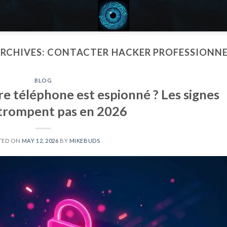
RCHIVES:
CONTACTER HACKER PROFESSIONNE
BLOG
e téléphone est espionné ? Les signes
 trompent pas en 2026
TED ON
MAY 12, 2026
BY
MIKEBUDS