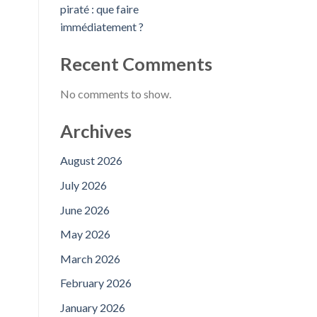
piraté : que faire
immédiatement ?
Recent Comments
No comments to show.
Archives
August 2026
July 2026
June 2026
May 2026
March 2026
February 2026
January 2026