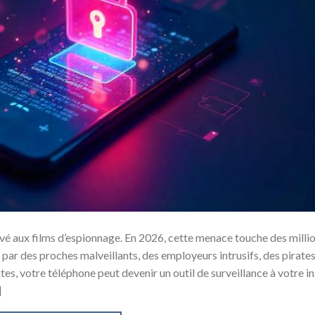
vé aux films d’espionnage. En 2026, cette menace touche des milli
 par des proches malveillants, des employeurs intrusifs, des pirate
es, votre téléphone peut devenir un outil de surveillance à votre in
]