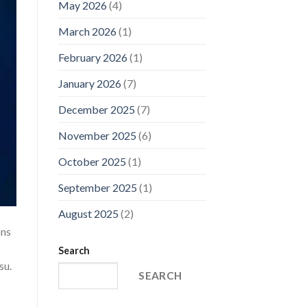
May 2026
(4)
March 2026
(1)
February 2026
(1)
January 2026
(7)
December 2025
(7)
November 2025
(6)
October 2025
(1)
September 2025
(1)
August 2025
(2)
ons
s
Search
su.
SEARCH