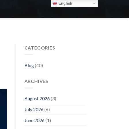
English
CATEGORIES
Blog
(40)
ARCHIVES
August 2026
(3)
July 2026
(6)
June 2026
(1)