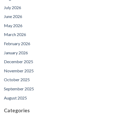
July 2026
June 2026
May 2026
March 2026
February 2026
January 2026
December 2025
November 2025
October 2025
September 2025
August 2025
Categories