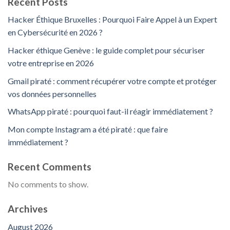
Recent Posts
Hacker Éthique Bruxelles : Pourquoi Faire Appel à un Expert
en Cybersécurité en 2026 ?
Hacker éthique Genève : le guide complet pour sécuriser
votre entreprise en 2026
Gmail piraté : comment récupérer votre compte et protéger
vos données personnelles
WhatsApp piraté : pourquoi faut-il réagir immédiatement ?
Mon compte Instagram a été piraté : que faire
immédiatement ?
Recent Comments
No comments to show.
Archives
August 2026