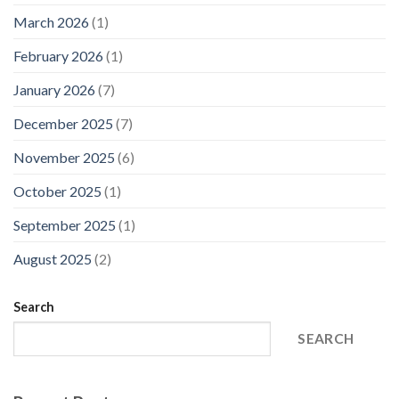
March 2026
(1)
February 2026
(1)
January 2026
(7)
December 2025
(7)
November 2025
(6)
October 2025
(1)
September 2025
(1)
August 2025
(2)
Search
SEARCH