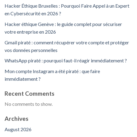
Hacker Éthique Bruxelles : Pourquoi Faire Appel à un Expert
en Cybersécurité en 2026 ?
Hacker éthique Genève : le guide complet pour sécuriser
votre entreprise en 2026
Gmail piraté : comment récupérer votre compte et protéger
vos données personnelles
WhatsApp piraté : pourquoi faut-il réagir immédiatement ?
Mon compte Instagram a été piraté : que faire
immédiatement ?
Recent Comments
No comments to show.
Archives
August 2026