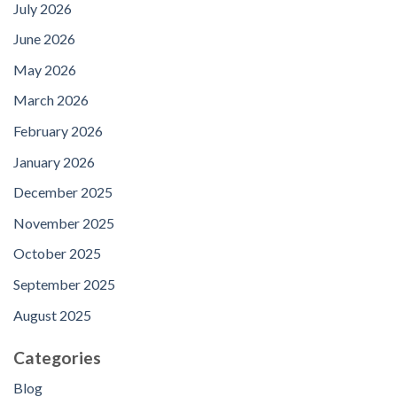
July 2026
June 2026
May 2026
March 2026
February 2026
January 2026
December 2025
November 2025
October 2025
September 2025
August 2025
Categories
Blog