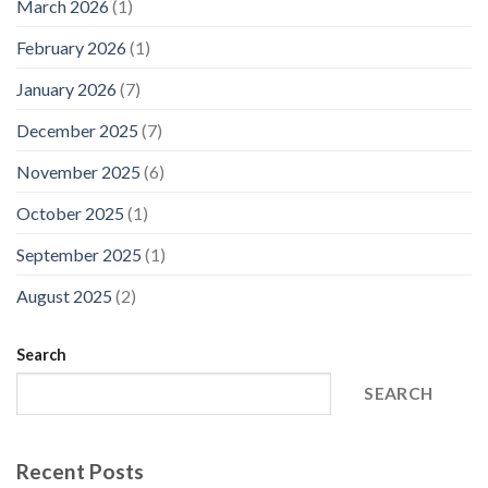
March 2026
(1)
February 2026
(1)
January 2026
(7)
December 2025
(7)
November 2025
(6)
October 2025
(1)
September 2025
(1)
August 2025
(2)
Search
SEARCH
Recent Posts