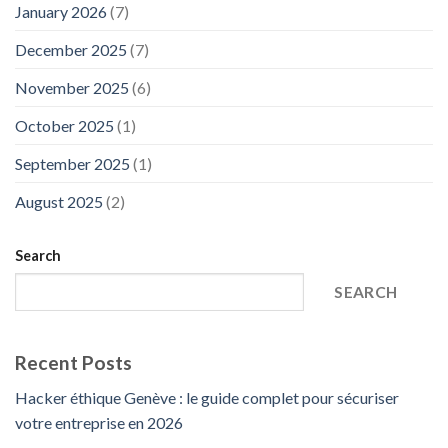
January 2026
(7)
December 2025
(7)
November 2025
(6)
October 2025
(1)
September 2025
(1)
August 2025
(2)
Search
SEARCH
Recent Posts
Hacker éthique Genève : le guide complet pour sécuriser
votre entreprise en 2026