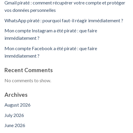
Gmail piraté : comment récupérer votre compte et protéger
vos données personnelles
WhatsApp piraté : pourquoi faut-il réagir immédiatement ?
Mon compte Instagram a été piraté : que faire
immédiatement ?
Mon compte Facebook a été piraté : que faire
immédiatement ?
Recent Comments
No comments to show.
Archives
August 2026
July 2026
June 2026