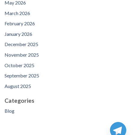
May 2026
March 2026
February 2026
January 2026
December 2025
November 2025
October 2025
September 2025
August 2025
Categories
Blog