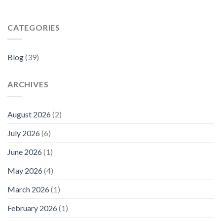
CATEGORIES
Blog
(39)
ARCHIVES
August 2026
(2)
July 2026
(6)
June 2026
(1)
May 2026
(4)
March 2026
(1)
February 2026
(1)