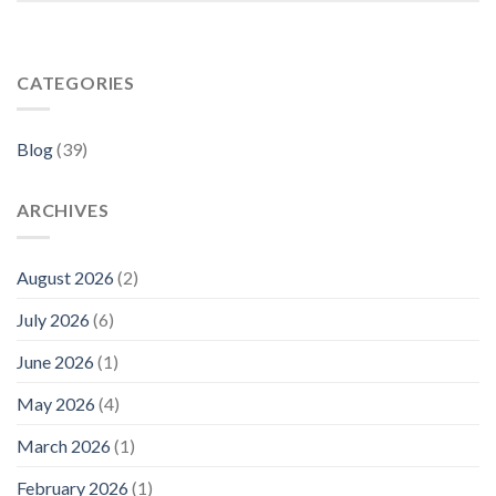
CATEGORIES
Blog
(39)
ARCHIVES
August 2026
(2)
July 2026
(6)
June 2026
(1)
May 2026
(4)
March 2026
(1)
February 2026
(1)