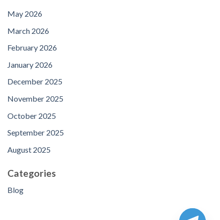
May 2026
March 2026
February 2026
January 2026
December 2025
November 2025
October 2025
September 2025
August 2025
Categories
Blog