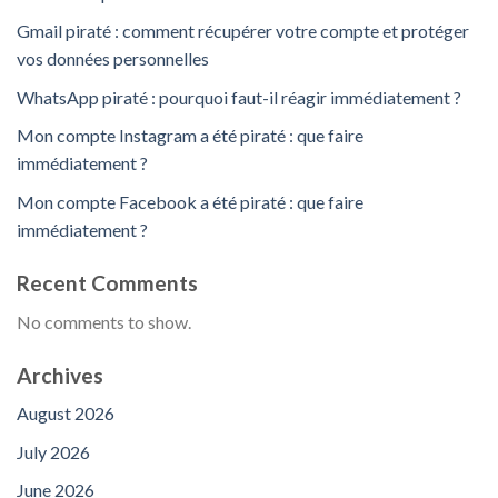
Gmail piraté : comment récupérer votre compte et protéger
vos données personnelles
WhatsApp piraté : pourquoi faut-il réagir immédiatement ?
Mon compte Instagram a été piraté : que faire
immédiatement ?
Mon compte Facebook a été piraté : que faire
immédiatement ?
Recent Comments
No comments to show.
Archives
August 2026
July 2026
June 2026