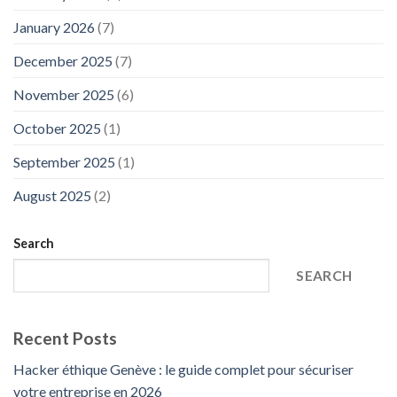
January 2026
(7)
December 2025
(7)
November 2025
(6)
October 2025
(1)
September 2025
(1)
August 2025
(2)
Search
SEARCH
Recent Posts
Hacker éthique Genève : le guide complet pour sécuriser
votre entreprise en 2026