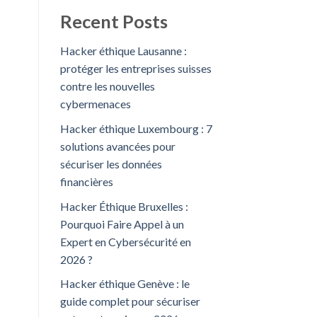
Recent Posts
Hacker éthique Lausanne :
protéger les entreprises suisses
contre les nouvelles
cybermenaces
Hacker éthique Luxembourg : 7
solutions avancées pour
sécuriser les données
financières
Hacker Éthique Bruxelles :
Pourquoi Faire Appel à un
Expert en Cybersécurité en
2026 ?
Hacker éthique Genève : le
guide complet pour sécuriser