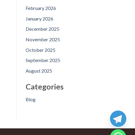
February 2026
January 2026
December 2025
November 2025
October 2025
September 2025
August 2025
Categories
Blog