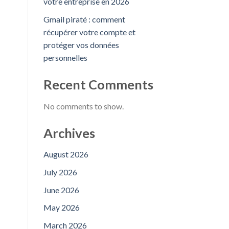
votre entreprise en 2026
Gmail piraté : comment
récupérer votre compte et
protéger vos données
personnelles
Recent Comments
No comments to show.
Archives
August 2026
July 2026
June 2026
May 2026
March 2026