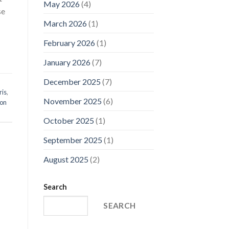
May 2026
(4)
se
March 2026
(1)
February 2026
(1)
January 2026
(7)
December 2025
(7)
ris
,
November 2025
(6)
ion
October 2025
(1)
September 2025
(1)
August 2025
(2)
Search
SEARCH