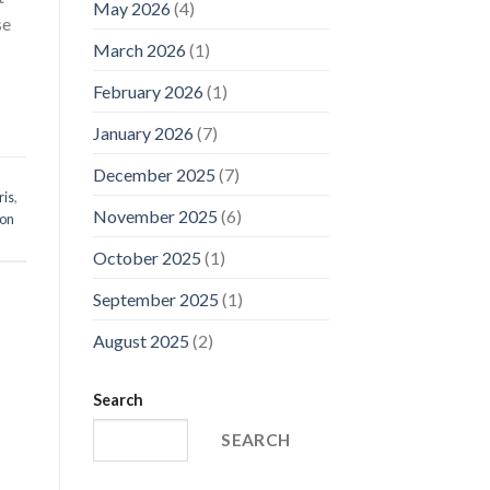
May 2026
(4)
se
March 2026
(1)
February 2026
(1)
January 2026
(7)
December 2025
(7)
ris
,
November 2025
(6)
ion
October 2025
(1)
September 2025
(1)
August 2025
(2)
Search
SEARCH