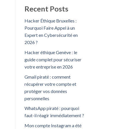
Recent Posts
Hacker Éthique Bruxelles :
Pourquoi Faire Appel à un
Expert en Cybersécurité en
2026 ?
Hacker éthique Genève : le
guide complet pour sécuriser
votre entreprise en 2026
Gmail piraté : comment
récupérer votre compte et
protéger vos données
personnelles
WhatsApp piraté : pourquoi
faut-il réagir immédiatement ?
Mon compte Instagram a été