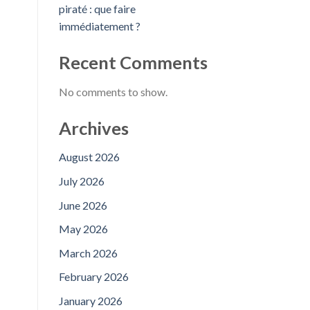
piraté : que faire
immédiatement ?
Recent Comments
No comments to show.
Archives
August 2026
July 2026
June 2026
May 2026
March 2026
February 2026
January 2026