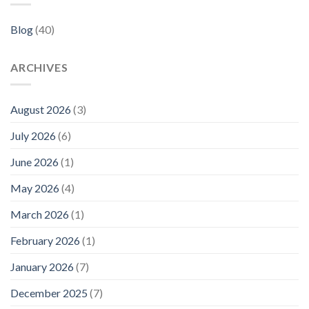
Blog
(40)
ARCHIVES
August 2026
(3)
July 2026
(6)
June 2026
(1)
May 2026
(4)
March 2026
(1)
February 2026
(1)
January 2026
(7)
December 2025
(7)