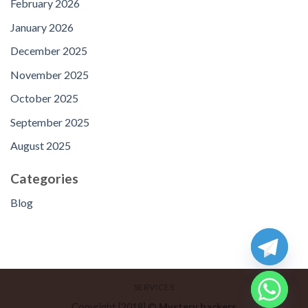
February 2026
January 2026
December 2025
November 2025
October 2025
September 2025
August 2025
Categories
Blog
SERVICES
Copyright [2018] ©
Mystery hackers