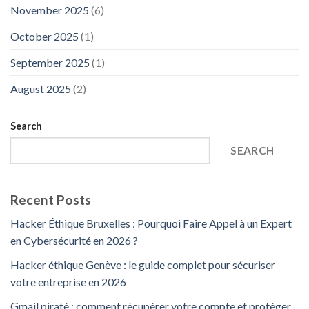
November 2025
(6)
October 2025
(1)
September 2025
(1)
August 2025
(2)
Search
SEARCH
Recent Posts
Hacker Éthique Bruxelles : Pourquoi Faire Appel à un Expert
en Cybersécurité en 2026 ?
Hacker éthique Genève : le guide complet pour sécuriser
votre entreprise en 2026
Gmail piraté : comment récupérer votre compte et protéger