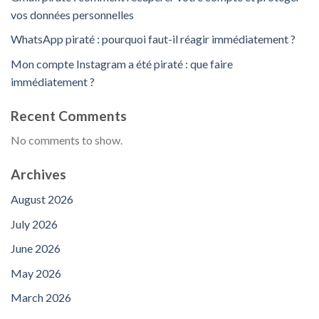
vos données personnelles
WhatsApp piraté : pourquoi faut-il réagir immédiatement ?
Mon compte Instagram a été piraté : que faire
immédiatement ?
Recent Comments
No comments to show.
Archives
August 2026
July 2026
June 2026
May 2026
March 2026