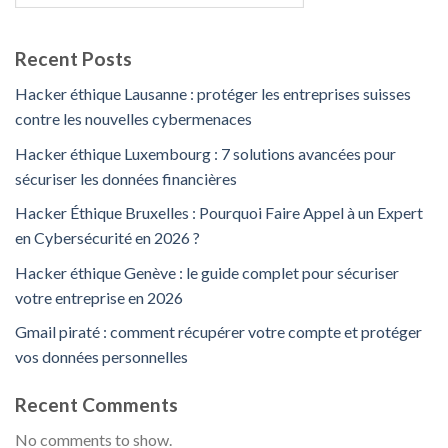
Recent Posts
Hacker éthique Lausanne : protéger les entreprises suisses
contre les nouvelles cybermenaces
Hacker éthique Luxembourg : 7 solutions avancées pour
sécuriser les données financières
Hacker Éthique Bruxelles : Pourquoi Faire Appel à un Expert
en Cybersécurité en 2026 ?
Hacker éthique Genève : le guide complet pour sécuriser
votre entreprise en 2026
Gmail piraté : comment récupérer votre compte et protéger
vos données personnelles
Recent Comments
No comments to show.