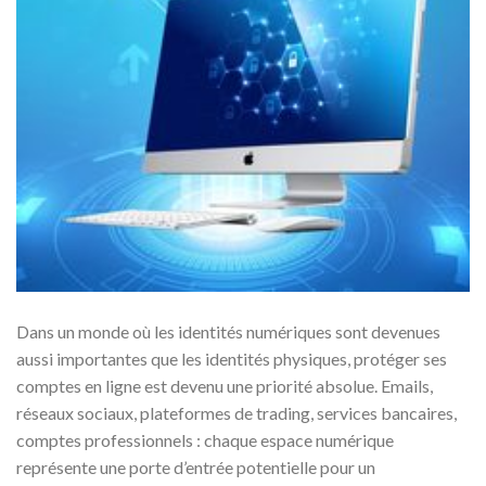
Dans un monde où les identités numériques sont devenues
aussi importantes que les identités physiques, protéger ses
comptes en ligne est devenu une priorité absolue. Emails,
réseaux sociaux, plateformes de trading, services bancaires,
comptes professionnels : chaque espace numérique
représente une porte d’entrée potentielle pour un