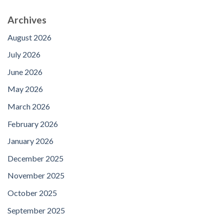
Archives
August 2026
July 2026
June 2026
May 2026
March 2026
February 2026
January 2026
December 2025
November 2025
October 2025
September 2025