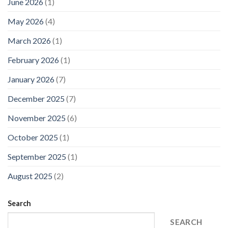
June 2026
(1)
May 2026
(4)
March 2026
(1)
February 2026
(1)
January 2026
(7)
December 2025
(7)
November 2025
(6)
October 2025
(1)
September 2025
(1)
August 2025
(2)
Search
SEARCH