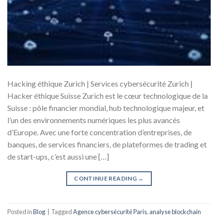
Hacking éthique Zurich | Services cybersécurité Zurich |
Hacker éthique Suisse Zurich est le cœur technologique de la
Suisse : pôle financier mondial, hub technologique majeur, et
l’un des environnements numériques les plus avancés
d’Europe. Avec une forte concentration d’entreprises, de
banques, de services financiers, de plateformes de trading et
de start-ups, c’est aussi une […]
CONTINUE READING
→
Posted in
Blog
|
Tagged
Agence cybersécurité Paris
,
analyse blockchain