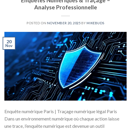
Enquêtes Numériques & Traçage –
Analyse Professionnelle
POSTED ON
NOVEMBER 20, 2025
BY
MIKEBUDS
20
Nov
Enquête numérique Paris | Traçage numérique légal Paris
Dans un environnement numérique où chaque action laisse
une trace, l’enquête numérique est devenue un outil