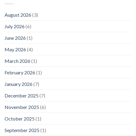
August 2026
(3)
July 2026
(6)
June 2026
(1)
May 2026
(4)
March 2026
(1)
February 2026
(1)
January 2026
(7)
December 2025
(7)
November 2025
(6)
October 2025
(1)
September 2025
(1)