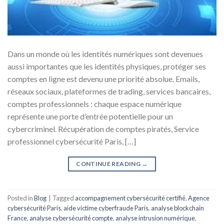
Dans un monde où les identités numériques sont devenues
aussi importantes que les identités physiques, protéger ses
comptes en ligne est devenu une priorité absolue. Emails,
réseaux sociaux, plateformes de trading, services bancaires,
comptes professionnels : chaque espace numérique
représente une porte d’entrée potentielle pour un
cybercriminel. Récupération de comptes piratés, Service
professionnel cybersécurité Paris, […]
CONTINUE READING
→
Posted in
Blog
|
Tagged
accompagnement cybersécurité certifié
,
Agence
cybersécurité Paris
,
aide victime cyberfraude Paris
,
analyse blockchain
France
,
analyse cybersécurité compte
,
analyse intrusion numérique
,