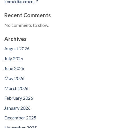
immédiatement ?
Recent Comments
No comments to show.
Archives
August 2026
July 2026
June 2026
May 2026
March 2026
February 2026
January 2026
December 2025
November 2025