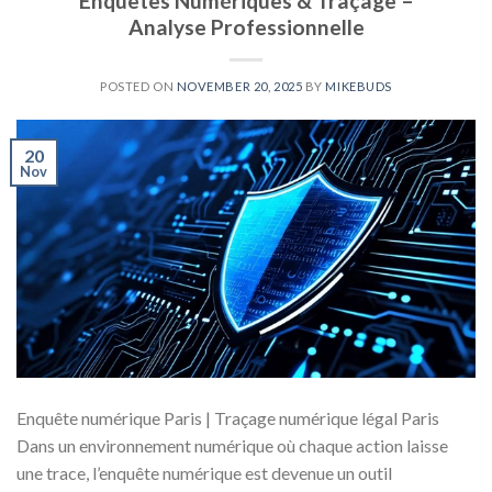
Enquêtes Numériques & Traçage –
Analyse Professionnelle
POSTED ON
NOVEMBER 20, 2025
BY
MIKEBUDS
20
Nov
Enquête numérique Paris | Traçage numérique légal Paris
Dans un environnement numérique où chaque action laisse
une trace, l’enquête numérique est devenue un outil