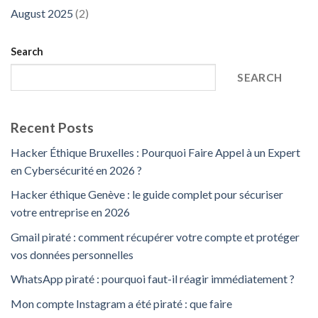
August 2025
(2)
Search
SEARCH
Recent Posts
Hacker Éthique Bruxelles : Pourquoi Faire Appel à un Expert
en Cybersécurité en 2026 ?
Hacker éthique Genève : le guide complet pour sécuriser
votre entreprise en 2026
Gmail piraté : comment récupérer votre compte et protéger
vos données personnelles
WhatsApp piraté : pourquoi faut-il réagir immédiatement ?
Mon compte Instagram a été piraté : que faire