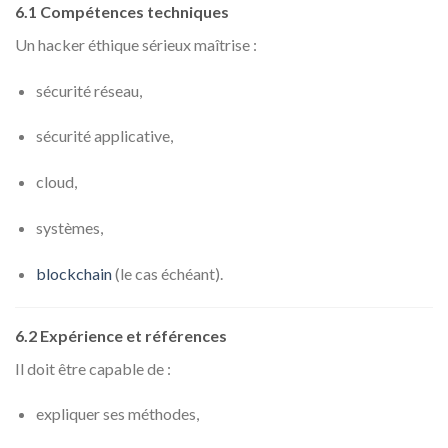
6.1 Compétences techniques
Un hacker éthique sérieux maîtrise :
sécurité réseau,
sécurité applicative,
cloud,
systèmes,
blockchain
(le cas échéant).
6.2 Expérience et références
Il doit être capable de :
expliquer ses méthodes,