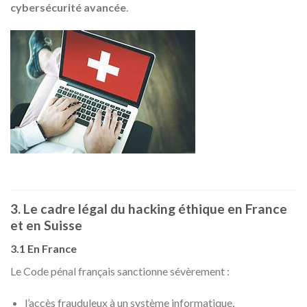
cybersécurité avancée
.
3. Le cadre légal du hacking éthique en France
et en Suisse
3.1 En France
Le Code pénal français sanctionne sévèrement :
l’accès frauduleux à un système informatique,