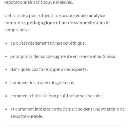
réputationnels sont souvent élevés.
Cet article a pour objectif de proposer une
analyse
complète, pédagogique et professionnelle
afin de
comprendre :
ce qu’est réellement un hacker éthique,
pourquoi la demande augmente en France et en Suisse,
dans quels cas faire appel à ces experts,
comment les trouver légalement,
comment choisir le bon profil selon ses besoins,
et comment intégrer cette démarche dans une stratégie de
sécurité durable.