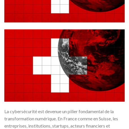
La cybersécurité est devenue un pilier fondamental de la
transformation numérique. En France comme en Suisse, les
entreprises, institutions, startups, acteurs financiers et