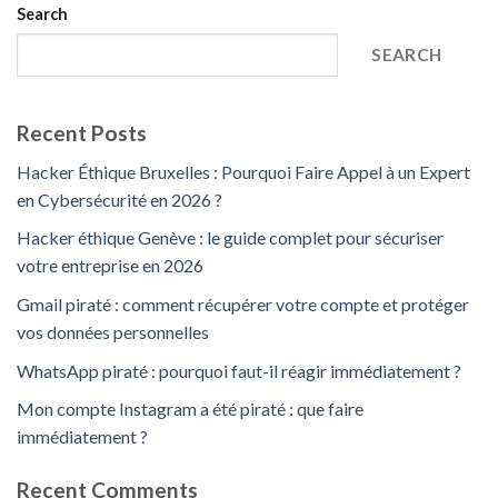
Search
SEARCH
Recent Posts
Hacker Éthique Bruxelles : Pourquoi Faire Appel à un Expert
en Cybersécurité en 2026 ?
Hacker éthique Genève : le guide complet pour sécuriser
votre entreprise en 2026
Gmail piraté : comment récupérer votre compte et protéger
vos données personnelles
WhatsApp piraté : pourquoi faut-il réagir immédiatement ?
Mon compte Instagram a été piraté : que faire
immédiatement ?
Recent Comments