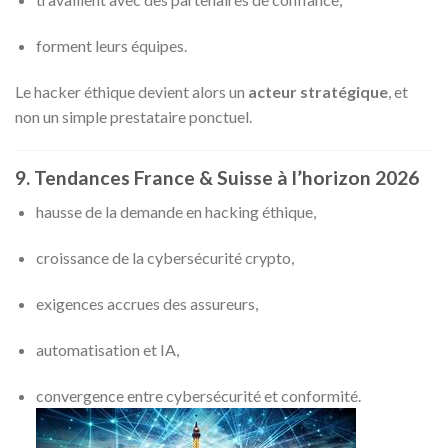
forment leurs équipes.
Le hacker éthique devient alors un
acteur stratégique
, et
non un simple prestataire ponctuel.
9. Tendances France & Suisse à l’horizon 2026
hausse de la demande en hacking éthique,
croissance de la cybersécurité crypto,
exigences accrues des assureurs,
automatisation et IA,
convergence entre cybersécurité et conformité.