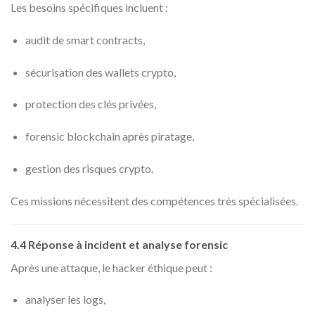
Les besoins spécifiques incluent :
audit de smart contracts,
sécurisation des wallets crypto,
protection des clés privées,
forensic blockchain après piratage,
gestion des risques crypto.
Ces missions nécessitent des compétences très spécialisées.
4.4 Réponse à incident et analyse forensic
Après une attaque, le hacker éthique peut :
analyser les logs,