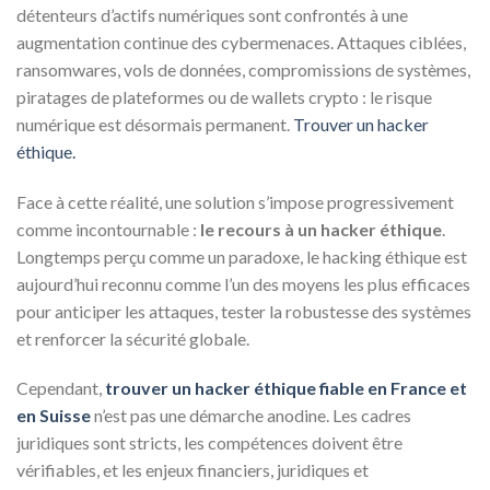
détenteurs d’actifs numériques sont confrontés à une
augmentation continue des cybermenaces. Attaques ciblées,
ransomwares, vols de données, compromissions de systèmes,
piratages de plateformes ou de wallets crypto : le risque
numérique est désormais permanent.
Trouver un hacker
éthique.
Face à cette réalité, une solution s’impose progressivement
comme incontournable :
le recours à un hacker éthique
.
Longtemps perçu comme un paradoxe, le hacking éthique est
aujourd’hui reconnu comme l’un des moyens les plus efficaces
pour anticiper les attaques, tester la robustesse des systèmes
et renforcer la sécurité globale.
Cependant,
trouver un hacker éthique fiable en France et
en Suisse
n’est pas une démarche anodine. Les cadres
juridiques sont stricts, les compétences doivent être
vérifiables, et les enjeux financiers, juridiques et