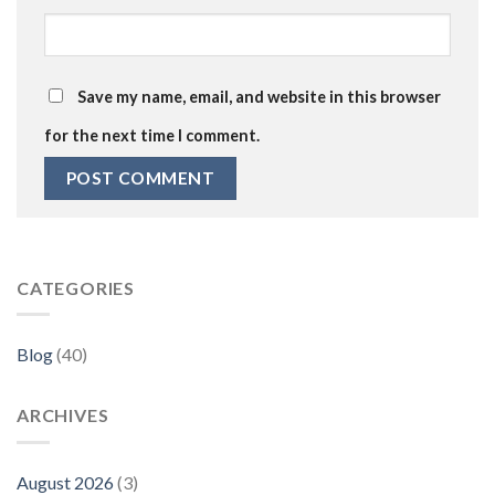
Save my name, email, and website in this browser
for the next time I comment.
CATEGORIES
Blog
(40)
ARCHIVES
August 2026
(3)