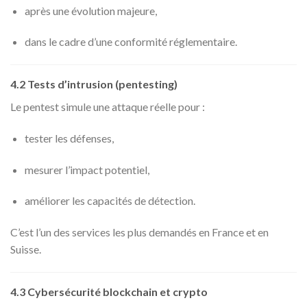
après une évolution majeure,
dans le cadre d’une conformité réglementaire.
4.2 Tests d’intrusion (pentesting)
Le pentest simule une attaque réelle pour :
tester les défenses,
mesurer l’impact potentiel,
améliorer les capacités de détection.
C’est l’un des services les plus demandés en France et en
Suisse.
4.3 Cybersécurité blockchain et crypto