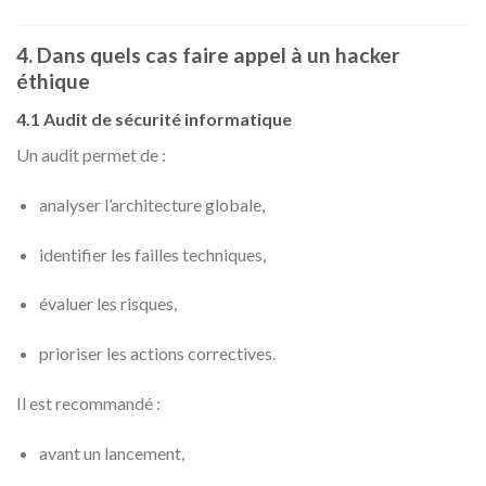
4. Dans quels cas faire appel à un hacker
éthique
4.1 Audit de sécurité informatique
Un audit permet de :
analyser l’architecture globale,
identifier les failles techniques,
évaluer les risques,
prioriser les actions correctives.
Il est recommandé :
avant un lancement,