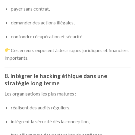
payer sans contrat,
demander des actions illégales,
confondre récupération et sécurité.
Ces erreurs exposent à des risques juridiques et financiers
importants.
8. Intégrer le hacking éthique dans une
stratégie long terme
Les organisations les plus matures :
réalisent des audits réguliers,
intègrent la sécurité dès la conception,
travaillent avec des partenaires de confiance,