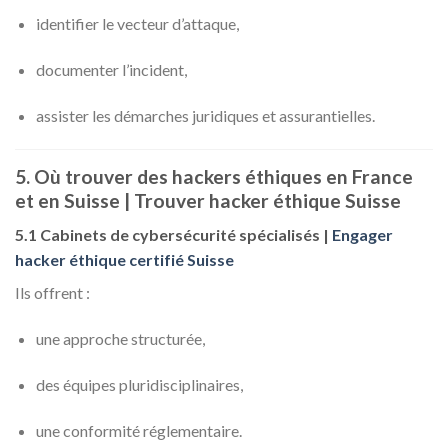
identifier le vecteur d’attaque,
documenter l’incident,
assister les démarches juridiques et assurantielles.
5. Où trouver des hackers éthiques en France
et en Suisse | Trouver hacker éthique Suisse
5.1 Cabinets de cybersécurité spécialisés |
Engager
hacker éthique certifié Suisse
Ils offrent :
une approche structurée,
des équipes pluridisciplinaires,
une conformité réglementaire.