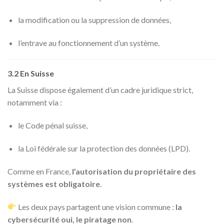
la modification ou la suppression de données,
l’entrave au fonctionnement d’un système.
3.2 En Suisse
La Suisse dispose également d’un cadre juridique strict,
notamment via :
le Code pénal suisse,
la Loi fédérale sur la protection des données (LPD).
Comme en France,
l’autorisation du propriétaire des
systèmes est obligatoire
.
Les deux pays partagent une vision commune :
la
cybersécurité oui, le piratage non
.