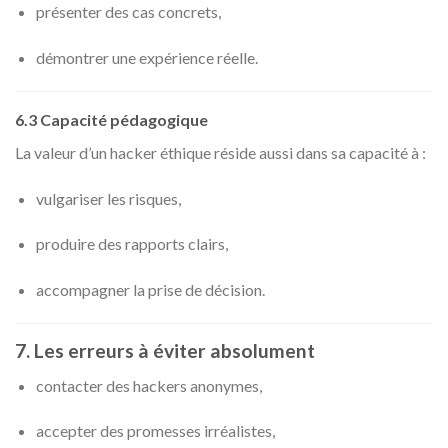
présenter des cas concrets,
démontrer une expérience réelle.
6.3 Capacité pédagogique
La valeur d’un hacker éthique réside aussi dans sa capacité à :
vulgariser les risques,
produire des rapports clairs,
accompagner la prise de décision.
7. Les erreurs à éviter absolument
contacter des hackers anonymes,
accepter des promesses irréalistes,