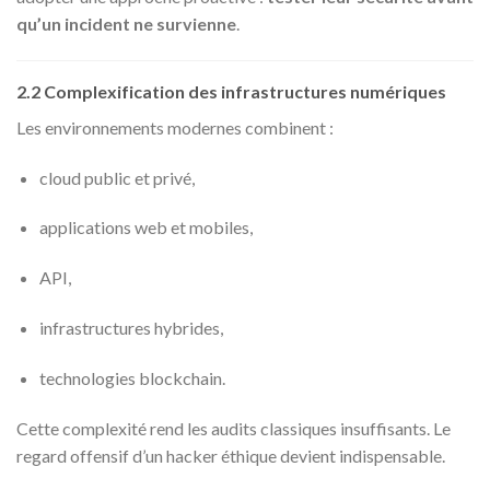
qu’un incident ne survienne
.
2.2 Complexification des infrastructures numériques
Les environnements modernes combinent :
cloud public et privé,
applications web et mobiles,
API,
infrastructures hybrides,
technologies blockchain.
Cette complexité rend les audits classiques insuffisants. Le
regard offensif d’un hacker éthique devient indispensable.