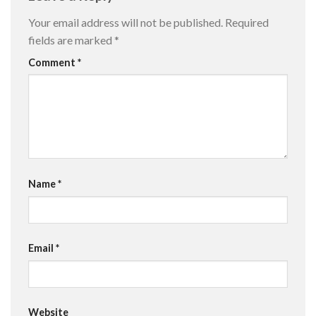
Your email address will not be published.
Required
fields are marked
*
Comment
*
Name
*
Email
*
Website