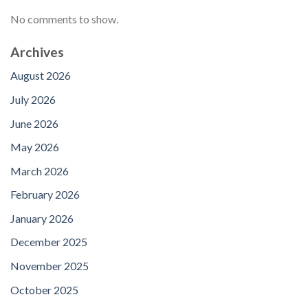
No comments to show.
Archives
August 2026
July 2026
June 2026
May 2026
March 2026
February 2026
January 2026
December 2025
November 2025
October 2025