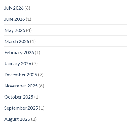
July 2026
(6)
June 2026
(1)
May 2026
(4)
March 2026
(1)
February 2026
(1)
January 2026
(7)
December 2025
(7)
November 2025
(6)
October 2025
(1)
September 2025
(1)
August 2025
(2)