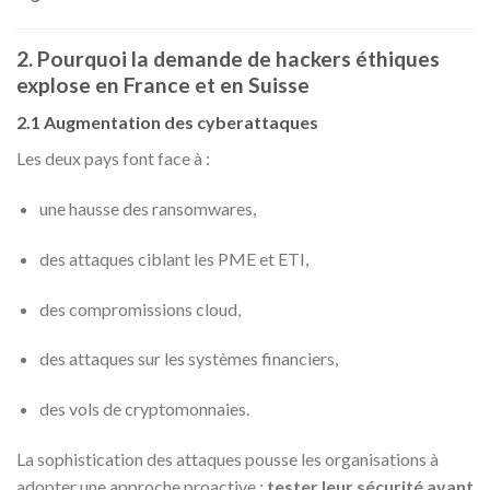
2. Pourquoi la demande de hackers éthiques
explose en France et en Suisse
2.1 Augmentation des cyberattaques
Les deux pays font face à :
une hausse des ransomwares,
des attaques ciblant les PME et ETI,
des compromissions cloud,
des attaques sur les systèmes financiers,
des vols de cryptomonnaies.
La sophistication des attaques pousse les organisations à
adopter une approche proactive :
tester leur sécurité avant