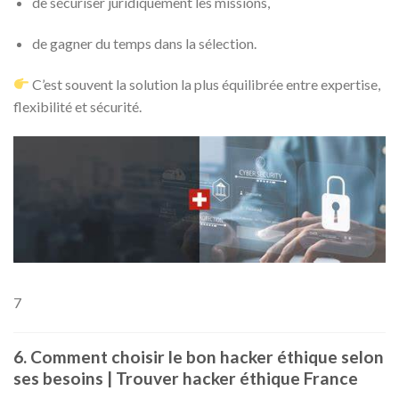
de sécuriser juridiquement les missions,
de gagner du temps dans la sélection.
C’est souvent la solution la plus équilibrée entre expertise,
flexibilité et sécurité.
7
6. Comment choisir le bon hacker éthique selon
ses besoins | Trouver hacker éthique France