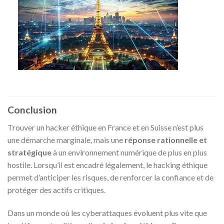
Conclusion
Trouver un hacker éthique en France et en Suisse n’est plus
une démarche marginale, mais une
réponse rationnelle et
stratégique
à un environnement numérique de plus en plus
hostile. Lorsqu’il est encadré légalement, le hacking éthique
permet d’anticiper les risques, de renforcer la confiance et de
protéger des actifs critiques.
Dans un monde où les cyberattaques évoluent plus vite que