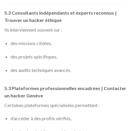
5.2 Consultants indépendants et experts reconnus |
Trouver un hacker éthique
Ils interviennent souvent sur :
des missions ciblées,
des projets spécifiques,
des audits techniques avancés.
5.3 Plateformes professionnelles encadrées | Contacter
un hacker Genève
Certaines plateformes spécialisées permettent :
d’accéder à des profils vérifiés,