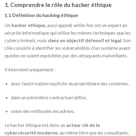
1. Comprendre le rôle du hacker éthique
1.1 Définition du hacking éthique
Un
hacker éthique
, aussi appelé
white hat
, est un expert en
sécurité informatique qui utilise les mêmes techniques que les
cybercriminels, mais
dans un objectif défensif et légal
. Son
rôle consiste à identifier les vulnérabilités d’un système avant
qu’elles ne soient exploitées par des attaquants malveillants.
Il intervient uniquement :
avec l’autorisation explicite du propriétaire des systèmes,
dans un périmètre contractuel défini,
selon des méthodes encadrées.
Le hacker éthique est donc un
acteur clé de la
cybersécurité moderne
, au même titre que les consultants,