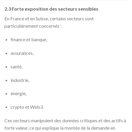
2.3 Forte exposition des secteurs sensibles
En France et en Suisse, certains secteurs sont
particulièrement concernés :
finance et banque,
assurances,
santé,
industrie,
énergie,
crypto et Web3.
Ces secteurs manipulent des données critiques et des actifs à
forte valeur, ce qui explique la montée de la demande en