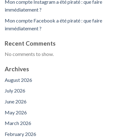
Mon compte Instagram a été piraté : que faire
immédiatement ?
Mon compte Facebook a été piraté : que faire
immédiatement ?
Recent Comments
No comments to show.
Archives
August 2026
July 2026
June 2026
May 2026
March 2026
February 2026