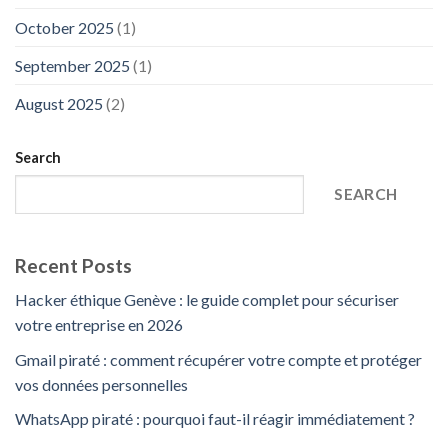
October 2025
(1)
September 2025
(1)
August 2025
(2)
Search
SEARCH
Recent Posts
Hacker éthique Genève : le guide complet pour sécuriser
votre entreprise en 2026
Gmail piraté : comment récupérer votre compte et protéger
vos données personnelles
WhatsApp piraté : pourquoi faut-il réagir immédiatement ?