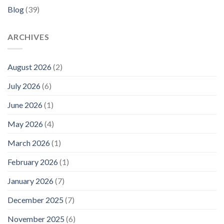
Blog
(39)
ARCHIVES
August 2026
(2)
July 2026
(6)
June 2026
(1)
May 2026
(4)
March 2026
(1)
February 2026
(1)
January 2026
(7)
December 2025
(7)
November 2025
(6)