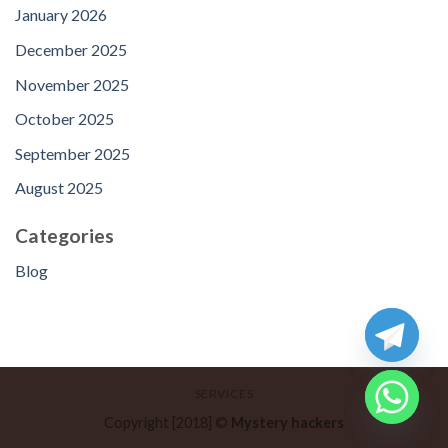
January 2026
December 2025
November 2025
October 2025
September 2025
August 2025
Categories
Blog
SERVICES
Copyright [2018] ©
Mystery hackers