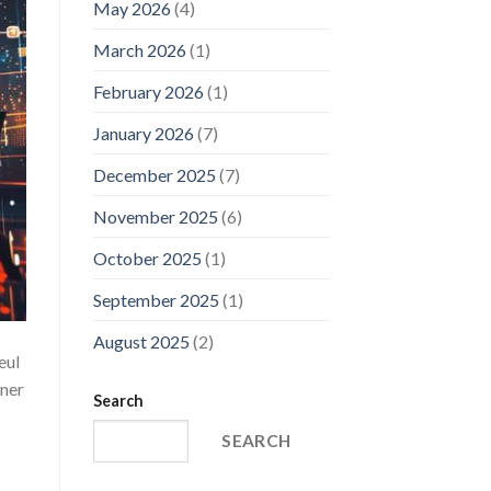
May 2026
(4)
March 2026
(1)
February 2026
(1)
January 2026
(7)
December 2025
(7)
November 2025
(6)
October 2025
(1)
September 2025
(1)
August 2025
(2)
eul
ener
Search
SEARCH