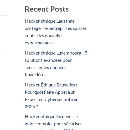
Recent Posts
Hacker éthique Lausanne :
protéger les entreprises suisses
contre les nouvelles
cybermenaces
Hacker éthique Luxembourg : 7
solutions avancées pour
sécuriser les données
financières
Hacker Éthique Bruxelles :
Pourquoi Faire Appel à un
Expert en Cybersécurité en
2026 ?
Hacker éthique Genève : le
guide complet pour sécuriser