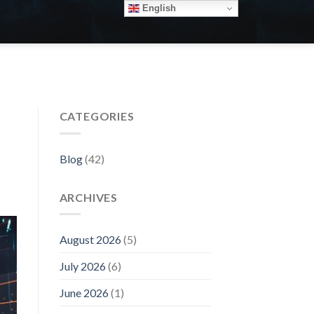
English
CATEGORIES
Blog
(42)
ARCHIVES
August 2026
(5)
July 2026
(6)
June 2026
(1)