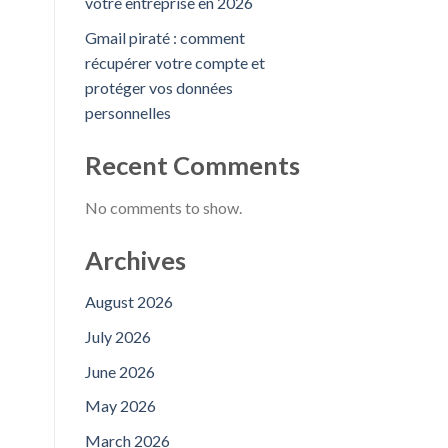
votre entreprise en 2026
Gmail piraté : comment
récupérer votre compte et
protéger vos données
personnelles
Recent Comments
No comments to show.
Archives
August 2026
July 2026
June 2026
May 2026
March 2026