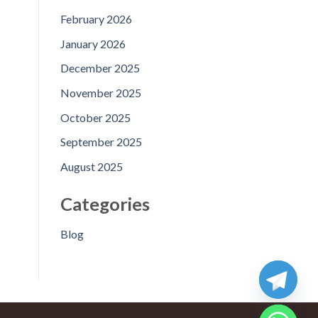
February 2026
January 2026
December 2025
November 2025
October 2025
September 2025
August 2025
Categories
Blog