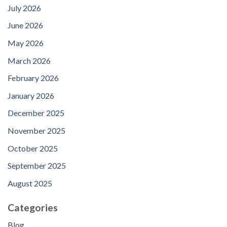
July 2026
June 2026
May 2026
March 2026
February 2026
January 2026
December 2025
November 2025
October 2025
September 2025
August 2025
Categories
Blog