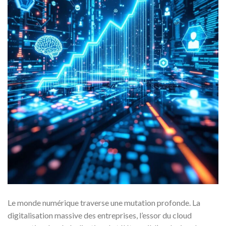
Le monde numérique traverse une mutation profonde. La
digitalisation massive des entreprises, l’essor du cloud