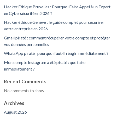
Hacker Éthique Bruxelles : Pourquoi Faire Appel à un Expert
en Cybersécurité en 2026 ?
Hacker éthique Genève : le guide complet pour sécuriser
votre entreprise en 2026
Gmail piraté : comment récupérer votre compte et protéger
vos données personnelles
WhatsApp piraté : pourquoi faut-il réagir immédiatement ?
Mon compte Instagram a été piraté : que faire
immédiatement ?
Recent Comments
No comments to show.
Archives
August 2026