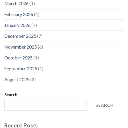
March 2026
(1)
February 2026
(1)
January 2026
(7)
December 2025
(7)
November 2025
(6)
October 2025
(1)
September 2025
(1)
August 2025
(2)
Search
SEARCH
Recent Posts