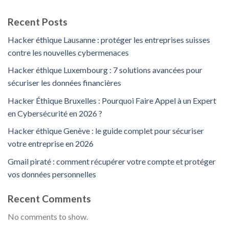
Recent Posts
Hacker éthique Lausanne : protéger les entreprises suisses
contre les nouvelles cybermenaces
Hacker éthique Luxembourg : 7 solutions avancées pour
sécuriser les données financières
Hacker Éthique Bruxelles : Pourquoi Faire Appel à un Expert
en Cybersécurité en 2026 ?
Hacker éthique Genève : le guide complet pour sécuriser
votre entreprise en 2026
Gmail piraté : comment récupérer votre compte et protéger
vos données personnelles
Recent Comments
No comments to show.