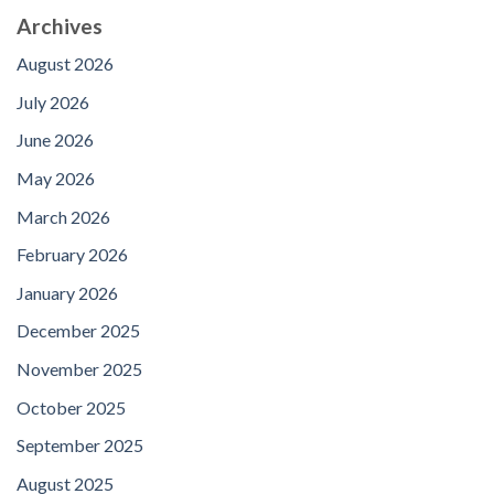
Archives
August 2026
July 2026
June 2026
May 2026
March 2026
February 2026
January 2026
December 2025
November 2025
October 2025
September 2025
August 2025