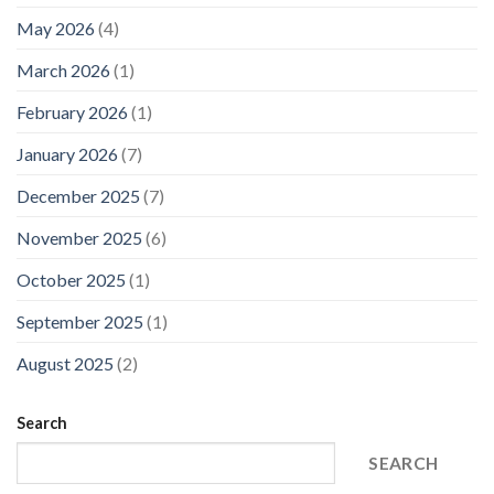
May 2026
(4)
March 2026
(1)
February 2026
(1)
January 2026
(7)
December 2025
(7)
November 2025
(6)
October 2025
(1)
September 2025
(1)
August 2025
(2)
Search
SEARCH