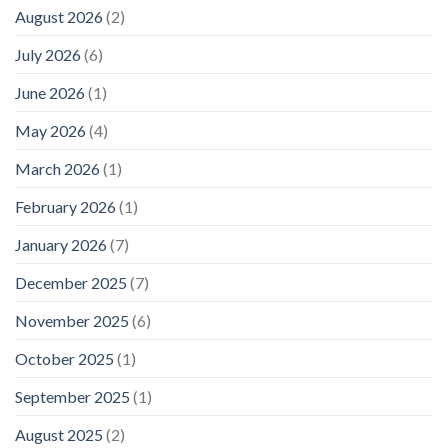
August 2026
(2)
July 2026
(6)
June 2026
(1)
May 2026
(4)
March 2026
(1)
February 2026
(1)
January 2026
(7)
December 2025
(7)
November 2025
(6)
October 2025
(1)
September 2025
(1)
August 2025
(2)