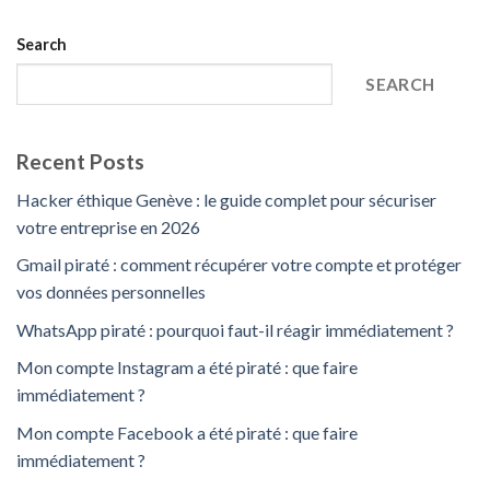
Search
SEARCH
Recent Posts
Hacker éthique Genève : le guide complet pour sécuriser
votre entreprise en 2026
Gmail piraté : comment récupérer votre compte et protéger
vos données personnelles
WhatsApp piraté : pourquoi faut-il réagir immédiatement ?
Mon compte Instagram a été piraté : que faire
immédiatement ?
Mon compte Facebook a été piraté : que faire
immédiatement ?