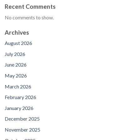
Recent Comments
No comments to show.
Archives
August 2026
July 2026
June 2026
May 2026
March 2026
February 2026
January 2026
December 2025
November 2025