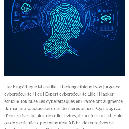
Hacking éthique Marseille | Hacking éthique Lyon | Agence
cybersécurité Nice | Expert cybersécurité Lille | Hacker
éthique Toulouse Les cyberattaques en France ont augmenté
de manière spectaculaire ces dernières années. Qu’il s’agisse
d’entreprises locales, de collectivités, de professions libérales
ou de particuliers, personne n’est à l’abri de tentatives de